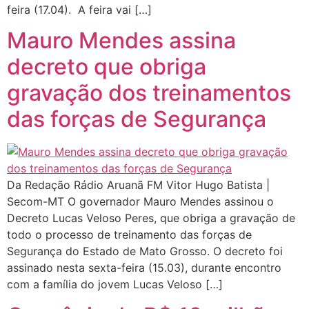
feira (17.04). A feira vai […]
Mauro Mendes assina
decreto que obriga
gravação dos treinamentos
das forças de Segurança
Da Redação Rádio Aruanã FM Vitor Hugo Batista |
Secom-MT O governador Mauro Mendes assinou o
Decreto Lucas Veloso Peres, que obriga a gravação de
todo o processo de treinamento das forças de
Segurança do Estado de Mato Grosso. O decreto foi
assinado nesta sexta-feira (15.03), durante encontro
com a família do jovem Lucas Veloso […]