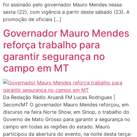
foi assinado pelo governador Mauro Mendes nessa
sexta (22), com vigência a partir deste sábado (23). A
promoção de oficiais […]
Governador Mauro Mendes
reforça trabalho para
garantir segurança no
campo em MT
Da Redação Rádio Aruanã FM Lucas Rodrigues |
Secom/MT O governador Mauro Mendes reforçou, em
discurso na feira Norte Show, em Sinop, o trabalho do
Governo de Mato Grosso para garantir a segurança no
campo em todas as regiões do estado. Mauro
participou da abertura do evento, na noite desta terça-