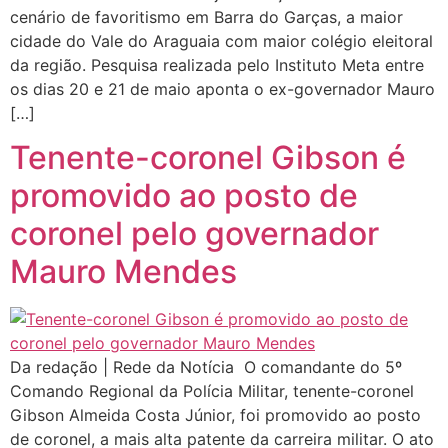
cenário de favoritismo em Barra do Garças, a maior
cidade do Vale do Araguaia com maior colégio eleitoral
da região. Pesquisa realizada pelo Instituto Meta entre
os dias 20 e 21 de maio aponta o ex-governador Mauro
[…]
Tenente-coronel Gibson é
promovido ao posto de
coronel pelo governador
Mauro Mendes
Da redação | Rede da Notícia O comandante do 5º
Comando Regional da Polícia Militar, tenente-coronel
Gibson Almeida Costa Júnior, foi promovido ao posto
de coronel, a mais alta patente da carreira militar. O ato