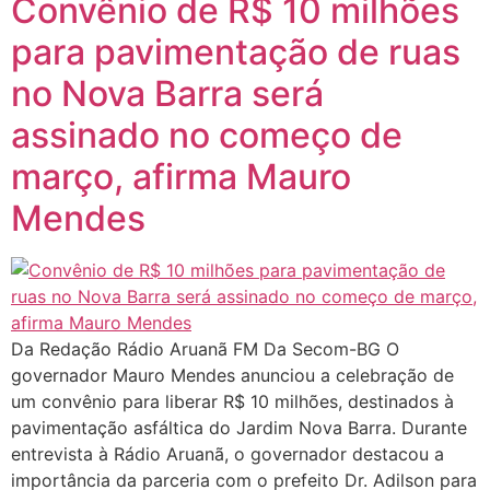
Convênio de R$ 10 milhões
para pavimentação de ruas
no Nova Barra será
assinado no começo de
março, afirma Mauro
Mendes
Da Redação Rádio Aruanã FM Da Secom-BG O
governador Mauro Mendes anunciou a celebração de
um convênio para liberar R$ 10 milhões, destinados à
pavimentação asfáltica do Jardim Nova Barra. Durante
entrevista à Rádio Aruanã, o governador destacou a
importância da parceria com o prefeito Dr. Adilson para