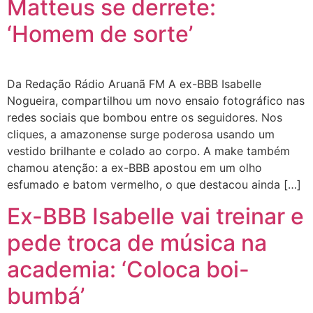
Matteus se derrete:
‘Homem de sorte’
Da Redação Rádio Aruanã FM A ex-BBB Isabelle
Nogueira, compartilhou um novo ensaio fotográfico nas
redes sociais que bombou entre os seguidores. Nos
cliques, a amazonense surge poderosa usando um
vestido brilhante e colado ao corpo. A make também
chamou atenção: a ex-BBB apostou em um olho
esfumado e batom vermelho, o que destacou ainda […]
Ex-BBB Isabelle vai treinar e
pede troca de música na
academia: ‘Coloca boi-
bumbá’