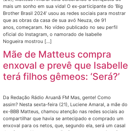
mais um sonho em sua vida! O ex-participante do ‘Big
Brother Brasil 2024’ usou as redes sociais para mostrar
que as obras da casa de sua avó Neuza, de 91
anos, começaram. No vídeo publicado no seu perfil
oficial do Instagram, o namorado de Isabelle
Nogueira mostrou […]
Mãe de Matteus compra
enxoval e prevê que Isabelle
terá filhos gêmeos: ‘Será?’
Da Redação Rádio Aruanã FM Mas, gente! Como
assim? Nesta sexta-feira (21), Luciene Amaral, a mãe do
ex-BBB Matteus, chamou atenção nas redes sociais ao
compartilhar que havia se antecipado e comprado um
enxoval para os netos, que, segundo ela, será um casal