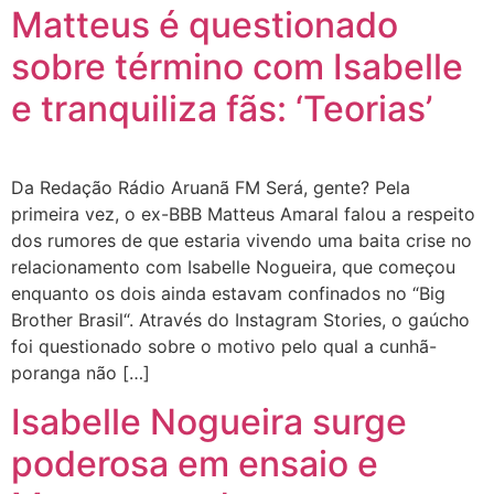
Matteus é questionado
sobre término com Isabelle
e tranquiliza fãs: ‘Teorias’
Da Redação Rádio Aruanã FM Será, gente? Pela
primeira vez, o ex-BBB Matteus Amaral falou a respeito
dos rumores de que estaria vivendo uma baita crise no
relacionamento com Isabelle Nogueira, que começou
enquanto os dois ainda estavam confinados no “Big
Brother Brasil“. Através do Instagram Stories, o gaúcho
foi questionado sobre o motivo pelo qual a cunhã-
poranga não […]
Isabelle Nogueira surge
poderosa em ensaio e