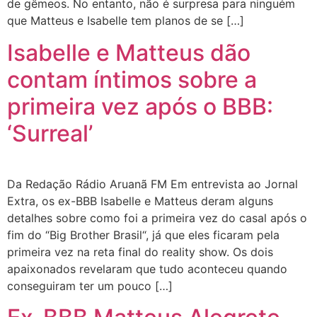
de gêmeos. No entanto, não é surpresa para ninguém
que Matteus e Isabelle tem planos de se […]
Isabelle e Matteus dão
contam íntimos sobre a
primeira vez após o BBB:
‘Surreal’
Da Redação Rádio Aruanã FM Em entrevista ao Jornal
Extra, os ex-BBB Isabelle e Matteus deram alguns
detalhes sobre como foi a primeira vez do casal após o
fim do “Big Brother Brasil“, já que eles ficaram pela
primeira vez na reta final do reality show. Os dois
apaixonados revelaram que tudo aconteceu quando
conseguiram ter um pouco […]