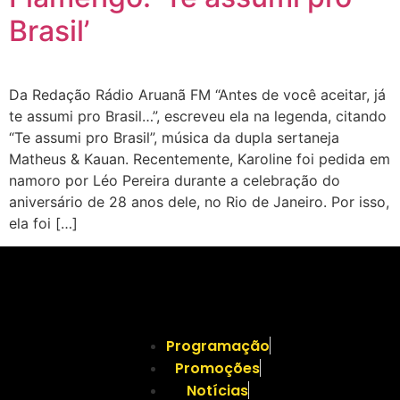
Brasil’
Da Redação Rádio Aruanã FM “Antes de você aceitar, já
te assumi pro Brasil…”, escreveu ela na legenda, citando
“Te assumi pro Brasil”, música da dupla sertaneja
Matheus & Kauan. Recentemente, Karoline foi pedida em
namoro por Léo Pereira durante a celebração do
aniversário de 28 anos dele, no Rio de Janeiro. Por isso,
ela foi […]
Programação
Promoções
Notícias