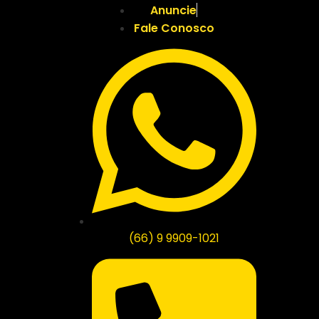
Anuncie
Fale Conosco
(66) 9 9909-1021