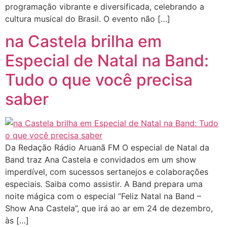
programação vibrante e diversificada, celebrando a
cultura musical do Brasil. O evento não […]
na Castela brilha em
Especial de Natal na Band:
Tudo o que você precisa
saber
Da Redação Rádio Aruanã FM O especial de Natal da
Band traz Ana Castela e convidados em um show
imperdível, com sucessos sertanejos e colaborações
especiais. Saiba como assistir. A Band prepara uma
noite mágica com o especial “Feliz Natal na Band –
Show Ana Castela”, que irá ao ar em 24 de dezembro,
às […]