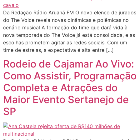
Da Redação Rádio Aruanã FM O novo elenco de jurados
do The Voice revela novas dinâmicas e polêmicas no
cenário musical A formação do time que dará vida à
nova temporada do The Voice já está consolidada, e as
escolhas prometem agitar as redes sociais. Com um
time de estrelas, a expectativa é alta entre […]
Rodeio de Cajamar Ao Vivo:
Como Assistir, Programação
Completa e Atrações do
Maior Evento Sertanejo de
SP