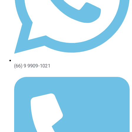
(66) 9 9909-1021