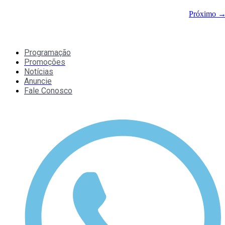
Próximo
Programação
Promoções
Notícias
Anuncie
Fale Conosco