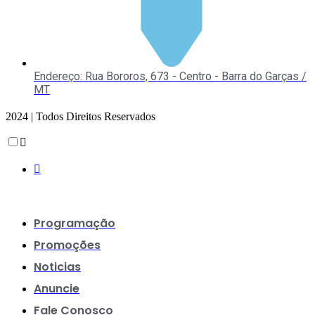
Endereço: Rua Bororos, 673 - Centro - Barra do Garças /
MT
2024 | Todos Direitos Reservados
Scroll
Up
Programação
Promoções
Noticias
Anuncie
Fale Conosco