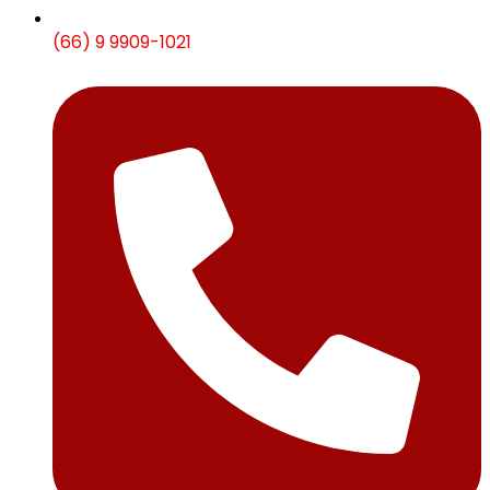
(66) 9 9909-1021