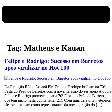
Tag:
Matheus e Kauan
Felipe e Rodrigo: Sucesso em Barretos
após viralizar no Hot 100
Da Redação Rádio Aruanã FM Felipe e Rodrigo brilham na 70º
Festa do Peão de Barretos com a nova geração do sertanejo A dupla
Felipe e Rodrigo promete agitar a 70º Festa do Peão de Barretos,
que tem início nesta quinta-feira (21). Com uma trajetória meteórica,
eles se destacam como representantes da nova geração do […]