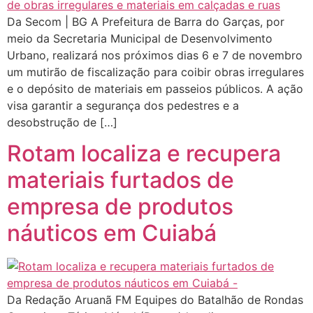
Da Secom | BG A Prefeitura de Barra do Garças, por
meio da Secretaria Municipal de Desenvolvimento
Urbano, realizará nos próximos dias 6 e 7 de novembro
um mutirão de fiscalização para coibir obras irregulares
e o depósito de materiais em passeios públicos. A ação
visa garantir a segurança dos pedestres e a
desobstrução de […]
Rotam localiza e recupera
materiais furtados de
empresa de produtos
náuticos em Cuiabá
Da Redação Aruanã FM Equipes do Batalhão de Rondas