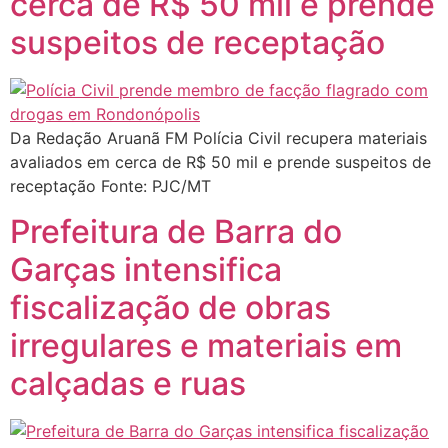
cerca de R$ 50 mil e prende
suspeitos de receptação
Da Redação Aruanã FM Polícia Civil recupera materiais
avaliados em cerca de R$ 50 mil e prende suspeitos de
receptação Fonte: PJC/MT
Prefeitura de Barra do
Garças intensifica
fiscalização de obras
irregulares e materiais em
calçadas e ruas