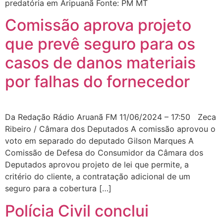
predatória em Aripuanã Fonte: PM MT
Comissão aprova projeto
que prevê seguro para os
casos de danos materiais
por falhas do fornecedor
Da Redação Rádio Aruanã FM 11/06/2024 – 17:50 Zeca
Ribeiro / Câmara dos Deputados A comissão aprovou o
voto em separado do deputado Gilson Marques A
Comissão de Defesa do Consumidor da Câmara dos
Deputados aprovou projeto de lei que permite, a
critério do cliente, a contratação adicional de um
seguro para a cobertura […]
Polícia Civil conclui