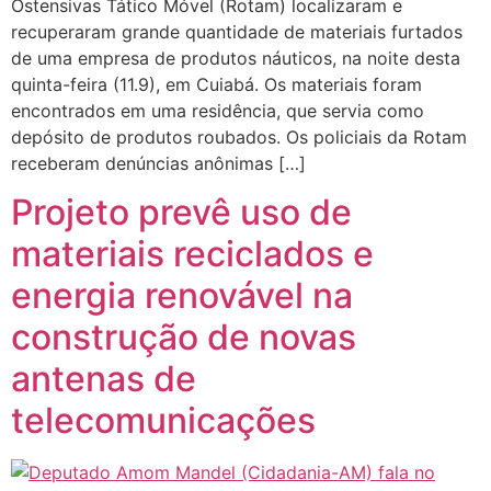
Ostensivas Tático Móvel (Rotam) localizaram e
recuperaram grande quantidade de materiais furtados
de uma empresa de produtos náuticos, na noite desta
quinta-feira (11.9), em Cuiabá. Os materiais foram
encontrados em uma residência, que servia como
depósito de produtos roubados. Os policiais da Rotam
receberam denúncias anônimas […]
Projeto prevê uso de
materiais reciclados e
energia renovável na
construção de novas
antenas de
telecomunicações