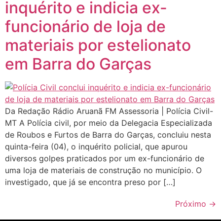
inquérito e indicia ex-
funcionário de loja de
materiais por estelionato
em Barra do Garças
Da Redação Rádio Aruanã FM Assessoria | Polícia Civil-
MT A Polícia civil, por meio da Delegacia Especializada
de Roubos e Furtos de Barra do Garças, concluiu nesta
quinta-feira (04), o inquérito policial, que apurou
diversos golpes praticados por um ex-funcionário de
uma loja de materiais de construção no município. O
investigado, que já se encontra preso por […]
Próximo
→