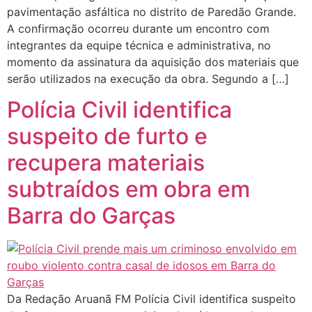
pavimentação asfáltica no distrito de Paredão Grande.
A confirmação ocorreu durante um encontro com
integrantes da equipe técnica e administrativa, no
momento da assinatura da aquisição dos materiais que
serão utilizados na execução da obra. Segundo a […]
Polícia Civil identifica
suspeito de furto e
recupera materiais
subtraídos em obra em
Barra do Garças
Da Redação Aruanã FM Polícia Civil identifica suspeito