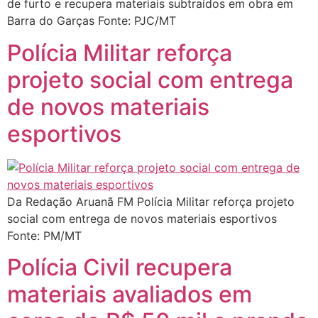
de furto e recupera materiais subtraídos em obra em
Barra do Garças Fonte: PJC/MT
Polícia Militar reforça
projeto social com entrega
de novos materiais
esportivos
Da Redação Aruanã FM Polícia Militar reforça projeto
social com entrega de novos materiais esportivos
Fonte: PM/MT
Polícia Civil recupera
materiais avaliados em