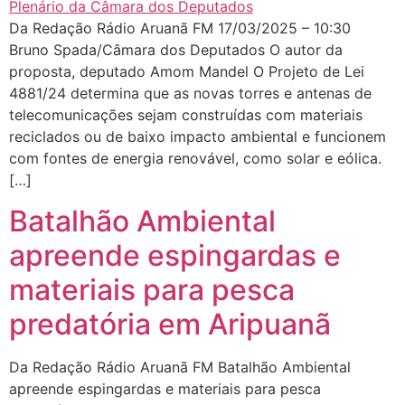
Da Redação Rádio Aruanã FM 17/03/2025 – 10:30
Bruno Spada/Câmara dos Deputados O autor da
proposta, deputado Amom Mandel O Projeto de Lei
4881/24 determina que as novas torres e antenas de
telecomunicações sejam construídas com materiais
reciclados ou de baixo impacto ambiental e funcionem
com fontes de energia renovável, como solar e eólica.
[…]
Batalhão Ambiental
apreende espingardas e
materiais para pesca
predatória em Aripuanã
Da Redação Rádio Aruanã FM Batalhão Ambiental
apreende espingardas e materiais para pesca