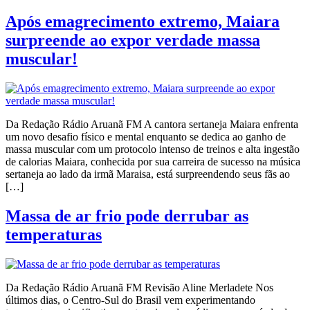
Após emagrecimento extremo, Maiara
surpreende ao expor verdade massa
muscular!
Da Redação Rádio Aruanã FM A cantora sertaneja Maiara enfrenta
um novo desafio físico e mental enquanto se dedica ao ganho de
massa muscular com um protocolo intenso de treinos e alta ingestão
de calorias Maiara, conhecida por sua carreira de sucesso na música
sertaneja ao lado da irmã Maraisa, está surpreendendo seus fãs ao
[…]
Massa de ar frio pode derrubar as
temperaturas
Da Redação Rádio Aruanã FM Revisão Aline Merladete Nos
últimos dias, o Centro-Sul do Brasil vem experimentando