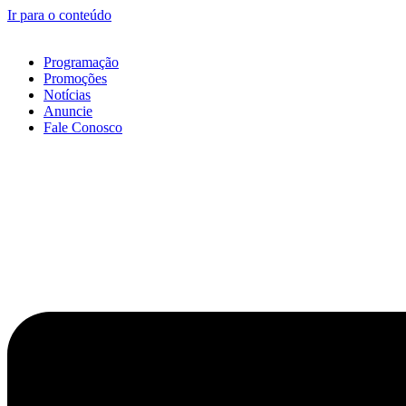
Ir para o conteúdo
Programação
Promoções
Notícias
Anuncie
Fale Conosco