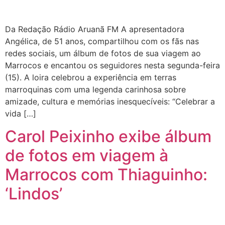
Da Redação Rádio Aruanã FM A apresentadora
Angélica, de 51 anos, compartilhou com os fãs nas
redes sociais, um álbum de fotos de sua viagem ao
Marrocos e encantou os seguidores nesta segunda-feira
(15). A loira celebrou a experiência em terras
marroquinas com uma legenda carinhosa sobre
amizade, cultura e memórias inesquecíveis: “Celebrar a
vida […]
Carol Peixinho exibe álbum
de fotos em viagem à
Marrocos com Thiaguinho:
‘Lindos’