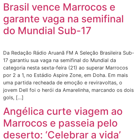
Brasil vence Marrocos e
garante vaga na semifinal
do Mundial Sub-17
Da Redação Rádio Aruanã FM A Seleção Brasileira Sub-
17 garantiu sua vaga na semifinal do Mundial da
categoria nesta sexta-feira (21) ao superar Marrocos
por 2 a 1, no Estádio Aspire Zone, em Doha. Em mais
uma partida recheada de emoção e reviravoltas, o
jovem Dell foi o herói da Amarelinha, marcando os dois
gols, […]
Angélica curte viagem ao
Marrocos e passeia pelo
deserto: ‘Celebrar a vida’