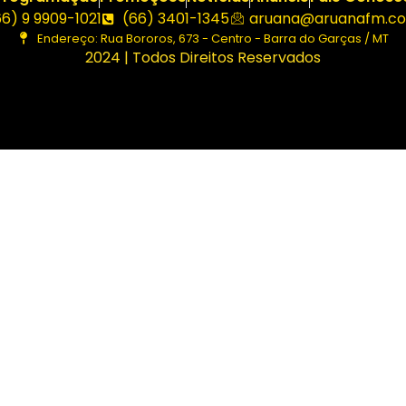
66) 9 9909-1021
(66) 3401-1345
aruana@aruanafm.co
Endereço: Rua Bororos, 673 - Centro - Barra do Garças / MT
2024 | Todos Direitos Reservados
l giriş
starzbet giriş
starzbet
starzbet güncel giriş
starzbet