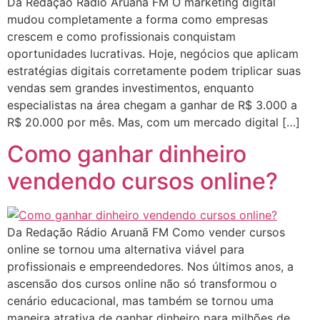
Da Redação Rádio Aruanã FM O marketing digital
mudou completamente a forma como empresas
crescem e como profissionais conquistam
oportunidades lucrativas. Hoje, negócios que aplicam
estratégias digitais corretamente podem triplicar suas
vendas sem grandes investimentos, enquanto
especialistas na área chegam a ganhar de R$ 3.000 a
R$ 20.000 por mês. Mas, com um mercado digital […]
Como ganhar dinheiro
vendendo cursos online?
Da Redação Rádio Aruanã FM Como vender cursos
online se tornou uma alternativa viável para
profissionais e empreendedores. Nos últimos anos, a
ascensão dos cursos online não só transformou o
cenário educacional, mas também se tornou uma
maneira atrativa de ganhar dinheiro para milhões de