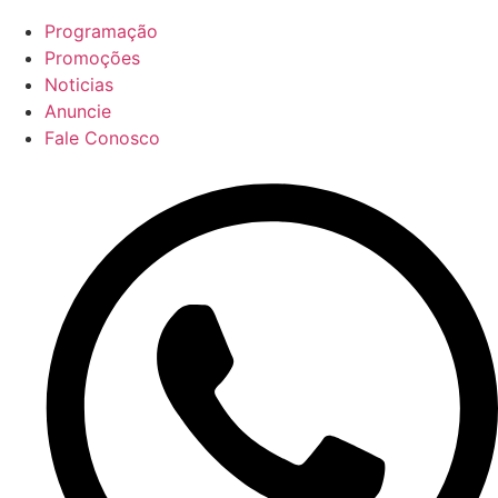
Programação
Promoções
Noticias
Anuncie
Fale Conosco