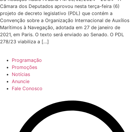
Câmara dos Deputados aprovou nesta terça-feira (6)
projeto de decreto legislativo (PDL) que contém a
Convenção sobre a Organização Internacional de Auxílios
Marítimos à Navegação, adotada em 27 de janeiro de
2021, em Paris. O texto será enviado ao Senado. O PDL
278/23 viabiliza a […]
Programação
Promoções
Notícias
Anuncie
Fale Conosco