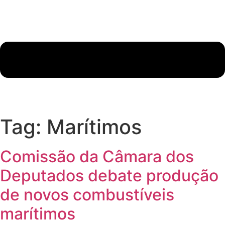
Tag:
Marítimos
Comissão da Câmara dos
Deputados debate produção
de novos combustíveis
marítimos