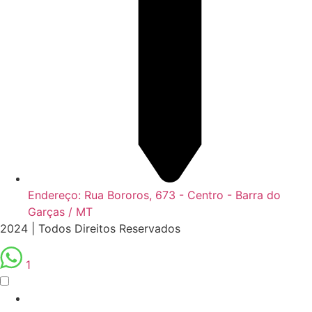
Endereço: Rua Bororos, 673 - Centro - Barra do
Garças / MT
2024 | Todos Direitos Reservados
1