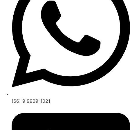
(66) 9 9909-1021