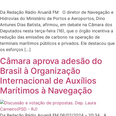
Da Redação Rádio Aruanã FM O diretor de Navegação e
Hidrovias do Ministério de Portos e Aeroportos, Dino
Antunes Dias Batista, afirmou, em debate na Câmara dos
Deputados nesta terça-feira (16), que o órgão incentiva a
redução das emissões de carbono na operação de
terminais marítimos públicos e privados. Ele destacou que
os esforços […]
Câmara aprova adesão do
Brasil à Organização
Internacional de Auxílios
Marítimos à Navegação
Da Redação Rádio Aruanã FM 06/02/2024 – 20:34 A