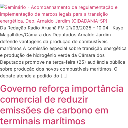
Da Redação Rádio Aruanã FM 21/03/2025 – 10:04 Kayo
Magalhães/Câmara dos Deputados Arnaldo Jardim
defende vantagens da produção de combustíveis
marítimos A comissão especial sobre transição energética
e produção de hidrogênio verde da Câmara dos
Deputados promove na terça-feira (25) audiência pública
sobre produção dos novos combustíveis marítimos. O
debate atende a pedido do […]
Governo reforça importância
comercial de reduzir
emissões de carbono em
terminais marítimos