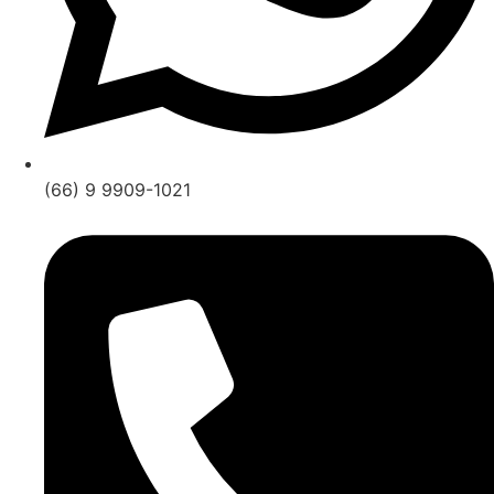
(66) 9 9909-1021