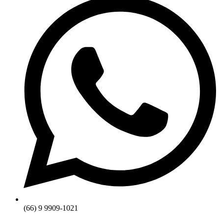
(66) 9 9909-1021