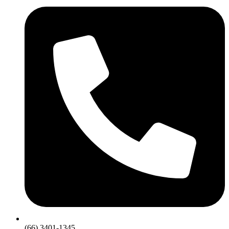
(66) 3401-1345