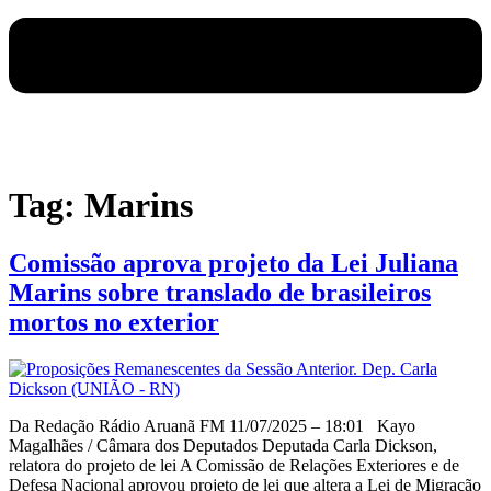
Tag:
Marins
Comissão aprova projeto da Lei Juliana
Marins sobre translado de brasileiros
mortos no exterior
Da Redação Rádio Aruanã FM 11/07/2025 – 18:01 Kayo
Magalhães / Câmara dos Deputados Deputada Carla Dickson,
relatora do projeto de lei A Comissão de Relações Exteriores e de
Defesa Nacional aprovou projeto de lei que altera a Lei de Migração