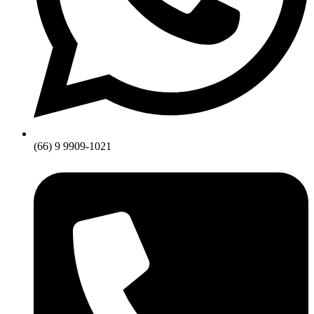
(66) 9 9909-1021