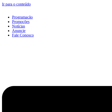
Ir para o conteúdo
Programação
Promoções
Notícias
Anuncie
Fale Conosco