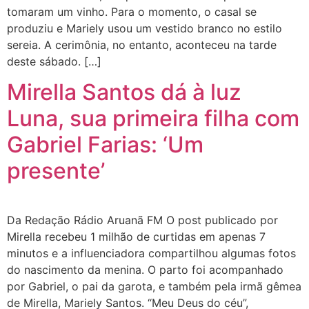
tomaram um vinho. Para o momento, o casal se
produziu e Mariely usou um vestido branco no estilo
sereia. A cerimônia, no entanto, aconteceu na tarde
deste sábado. […]
Mirella Santos dá à luz
Luna, sua primeira filha com
Gabriel Farias: ‘Um
presente’
Da Redação Rádio Aruanã FM O post publicado por
Mirella recebeu 1 milhão de curtidas em apenas 7
minutos e a influenciadora compartilhou algumas fotos
do nascimento da menina. O parto foi acompanhado
por Gabriel, o pai da garota, e também pela irmã gêmea
de Mirella, Mariely Santos. “Meu Deus do céu”,