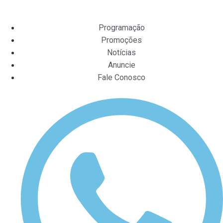
Programação
Promoções
Notícias
Anuncie
Fale Conosco