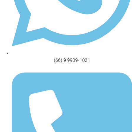
(66) 9 9909-1021