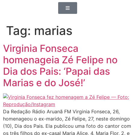
Tag:
marias
Virginia Fonseca
homenageia Zé Felipe no
Dia dos Pais: ‘Papai das
Marias e do José!’
Da Redação Rádio Aruanã FM Virginia Fonseca, 26,
homenageou o ex-marido, Zé Felipe, 27, neste domingo
(10), Dia dos Pais. Ela publicou uma foto do cantor com
os três filhos do ex-casal Maria Alice, 4, Maria Flor, 2, e