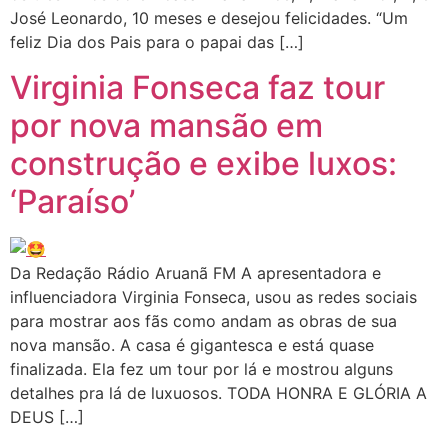
José Leonardo, 10 meses e desejou felicidades. “Um
feliz Dia dos Pais para o papai das […]
Virginia Fonseca faz tour
por nova mansão em
construção e exibe luxos:
‘Paraíso’
Da Redação Rádio Aruanã FM A apresentadora e
influenciadora Virginia Fonseca, usou as redes sociais
para mostrar aos fãs como andam as obras de sua
nova mansão. A casa é gigantesca e está quase
finalizada. Ela fez um tour por lá e mostrou alguns
detalhes pra lá de luxuosos. TODA HONRA E GLÓRIA A
DEUS […]