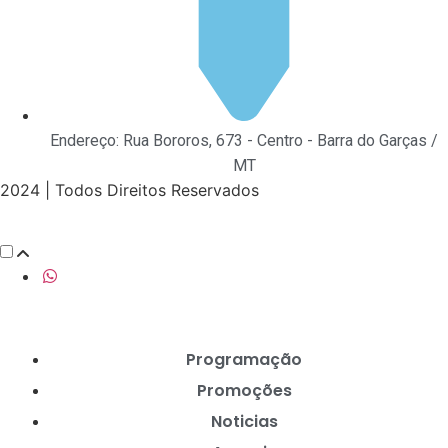
Endereço: Rua Bororos, 673 - Centro - Barra do Garças /
MT
2024 | Todos Direitos Reservados
Programação
Promoções
Noticias