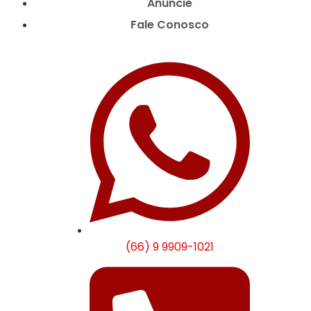
Anuncie
Fale Conosco
(66) 9 9909-1021