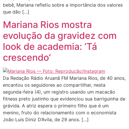
bebê, Mariana refletiu sobre a importância dos valores
que dão […]
Mariana Rios mostra
evolução da gravidez com
look de academia: ‘Tá
crescendo’
Da Redação Rádio Aruanã FM Mariana Rios, de 40 anos,
encantou os seguidores ao compartilhar, nesta
segunda-feira (4), um registro usando um macacão
fitness preto justinho que evidenciou sua barriguinha de
grávida. A atriz espera o primeiro filho que é um
menino, fruto do relacionamento com o economista
João Luis Diniz D’Avila, de 29 anos. […]