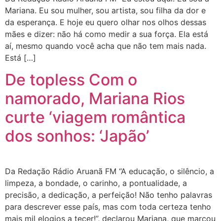
Mariana. Eu sou mulher, sou artista, sou filha da dor e
da esperança. E hoje eu quero olhar nos olhos dessas
mães e dizer: não há como medir a sua força. Ela está
aí, mesmo quando você acha que não tem mais nada.
Está […]
De topless Com o
namorado, Mariana Rios
curte ‘viagem romântica
dos sonhos: ‘Japão’
Da Redação Rádio Aruanã FM “A educação, o silêncio, a
limpeza, a bondade, o carinho, a pontualidade, a
precisão, a dedicação, a perfeição! Não tenho palavras
para descrever esse país, mas com toda certeza tenho
mais mil elogios a tecer!”, declarou Mariana, que marcou