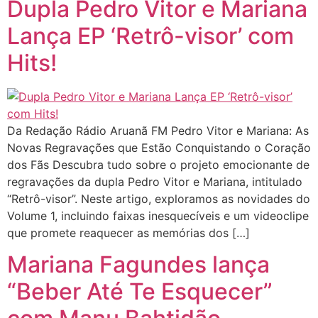
Dupla Pedro Vitor e Mariana
Lança EP ‘Retrô-visor’ com
Hits!
Da Redação Rádio Aruanã FM Pedro Vitor e Mariana: As
Novas Regravações que Estão Conquistando o Coração
dos Fãs Descubra tudo sobre o projeto emocionante de
regravações da dupla Pedro Vitor e Mariana, intitulado
“Retrô-visor”. Neste artigo, exploramos as novidades do
Volume 1, incluindo faixas inesquecíveis e um videoclipe
que promete reaquecer as memórias dos […]
Mariana Fagundes lança
“Beber Até Te Esquecer”