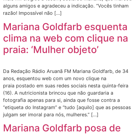
alguns amigos e agradeceu a indicação. “Vocês tinham
razão! Impossível não […]
Mariana Goldfarb esquenta
clima na web com clique na
praia: ‘Mulher objeto’
Da Redação Rádio Aruanã FM Mariana Goldfarb, de 34
anos, esquentou web com um novo clique na
praia postado em suas redes sociais nesta quinta-feira
(16). A nutricionista brincou que não guardaria a
fotografia apenas para si, ainda que fosse contra a
“etiqueta do Instagram” e “tudo [aquilo] que as pessoas
julgam ser imoral para nós, mulheres.” […]
Mariana Goldfarb posa de