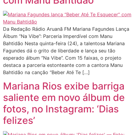
com Manu Bahtidão
Da Redação Rádio Aruanã FM Mariana Fagundes Lança
Álbum “Na Vibe”: Parceria Imperdível com Manu
Bahtidão Nesta quinta-feira (24), a talentosa Mariana
Fagundes dá o grito de liberdade e lança seu tão
esperado álbum “Na Vibe”. Com 15 faixas, o projeto
destaca a parceria estonteante com a cantora Manu
Bahtidão na canção “Beber Até Te […]
Mariana Rios exibe barriga
saliente em novo álbum de
fotos, no Instagram: ‘Dias
felizes’