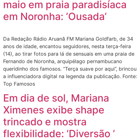
maio em praia paradisíaca
em Noronha: ‘Ousada’
Da Redação Rádio Aruanã FM Mariana Goldfarb, de 34
anos de idade, encantou seguidores, nesta terça-feira
(14), ao tirar fotos para lá de sensuais em uma praia de
Fernando de Noronha, arquipélago pernambucano
queridinho dos famosos. “Terça suave por aqui”, brincou
a influenciadora digital na legenda da publicação. Fonte:
Top Famosos
Em dia de sol, Mariana
Ximenes exibe shape
trincado e mostra
flexibilidade: ‘Diversão ‘