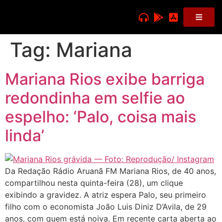
Tag:
Mariana
Mariana Rios exibe barriga
redondinha em selfie ao
espelho: ‘Palo, coisa mais
linda’
Da Redação Rádio Aruanã FM Mariana Rios, de 40 anos,
compartilhou nesta quinta-feira (28), um clique
exibindo a gravidez. A atriz espera Palo, seu primeiro
filho com o economista João Luis Diniz D’Avila, de 29
anos, com quem está noiva. Em recente carta aberta ao