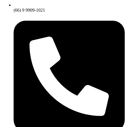
(66) 9 9909-1021