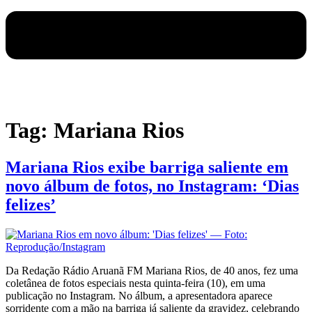
Tag:
Mariana Rios
Mariana Rios exibe barriga saliente em
novo álbum de fotos, no Instagram: ‘Dias
felizes’
Da Redação Rádio Aruanã FM Mariana Rios, de 40 anos, fez uma
coletânea de fotos especiais nesta quinta-feira (10), em uma
publicação no Instagram. No álbum, a apresentadora aparece
sorridente com a mão na barriga já saliente da gravidez, celebrando