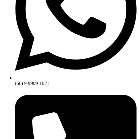
(66) 9 9909-1021