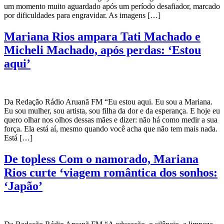
um momento muito aguardado após um período desafiador, marcado
por dificuldades para engravidar. As imagens […]
Mariana Rios ampara Tati Machado e
Micheli Machado, após perdas: ‘Estou
aqui’
Da Redação Rádio Aruanã FM “Eu estou aqui. Eu sou a Mariana.
Eu sou mulher, sou artista, sou filha da dor e da esperança. E hoje eu
quero olhar nos olhos dessas mães e dizer: não há como medir a sua
força. Ela está aí, mesmo quando você acha que não tem mais nada.
Está […]
De topless Com o namorado, Mariana
Rios curte ‘viagem romântica dos sonhos:
‘Japão’