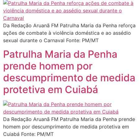
Da Redação Aruanã FM Patrulha Maria da Penha reforça
ações de combate à violência doméstica e ao assédio
sexual durante o Carnaval Fonte: PM/MT
Patrulha Maria da Penha
prende homem por
descumprimento de medida
protetiva em Cuiabá
Da Redação Aruanã FM Patrulha Maria da Penha prende
homem por descumprimento de medida protetiva em
Cuiabá Fonte: PM/MT