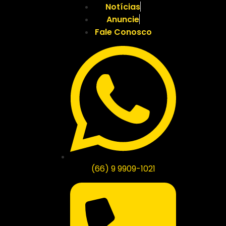
Notícias
Anuncie
Fale Conosco
(66) 9 9909-1021