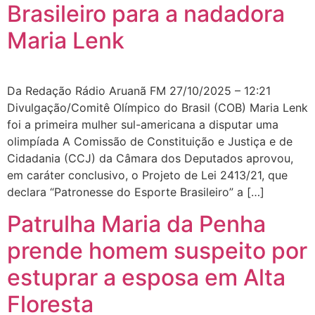
Brasileiro para a nadadora
Maria Lenk
Da Redação Rádio Aruanã FM 27/10/2025 – 12:21
Divulgação/Comitê Olímpico do Brasil (COB) Maria Lenk
foi a primeira mulher sul-americana a disputar uma
olimpíada A Comissão de Constituição e Justiça e de
Cidadania (CCJ) da Câmara dos Deputados aprovou,
em caráter conclusivo, o Projeto de Lei 2413/21, que
declara “Patronesse do Esporte Brasileiro” a […]
Patrulha Maria da Penha
prende homem suspeito por
estuprar a esposa em Alta
Floresta