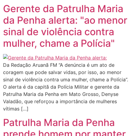
Gerente da Patrulha Maria
da Penha alerta: "ao menor
sinal de violência contra
mulher, chame a Polícia"
Da Redação Aruanã FM “A denúncia é um ato de
coragem que pode salvar vidas, por isso, ao menor
sinal de violência contra uma mulher, chame a Polícia”.
O alerta é da capitã da Polícia Militar e gerente da
Patrulha Maria da Penha em Mato Grosso, Denyse
Valadão, que reforçou a importância de mulheres
vítimas […]
Patrulha Maria da Penha
prende homem por manter