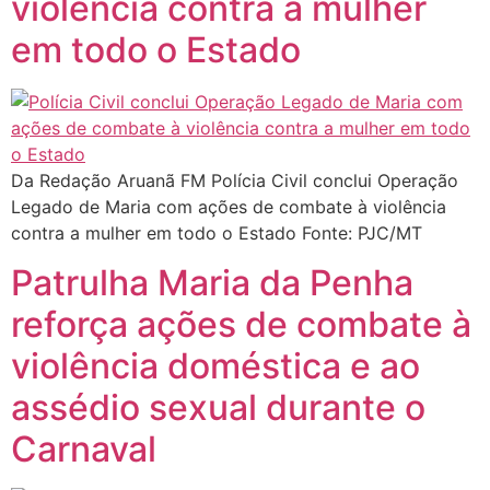
violência contra a mulher
em todo o Estado
Da Redação Aruanã FM Polícia Civil conclui Operação
Legado de Maria com ações de combate à violência
contra a mulher em todo o Estado Fonte: PJC/MT
Patrulha Maria da Penha
reforça ações de combate à
violência doméstica e ao
assédio sexual durante o
Carnaval