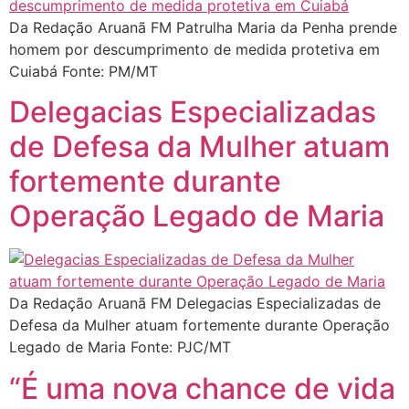
Da Redação Aruanã FM Patrulha Maria da Penha prende
homem por descumprimento de medida protetiva em
Cuiabá Fonte: PM/MT
Delegacias Especializadas
de Defesa da Mulher atuam
fortemente durante
Operação Legado de Maria
Da Redação Aruanã FM Delegacias Especializadas de
Defesa da Mulher atuam fortemente durante Operação
Legado de Maria Fonte: PJC/MT
“É uma nova chance de vida