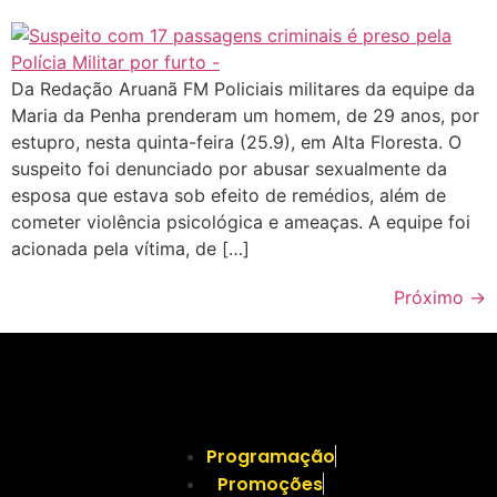
Da Redação Aruanã FM Policiais militares da equipe da
Maria da Penha prenderam um homem, de 29 anos, por
estupro, nesta quinta-feira (25.9), em Alta Floresta. O
suspeito foi denunciado por abusar sexualmente da
esposa que estava sob efeito de remédios, além de
cometer violência psicológica e ameaças. A equipe foi
acionada pela vítima, de […]
Próximo
→
Programação
Promoções