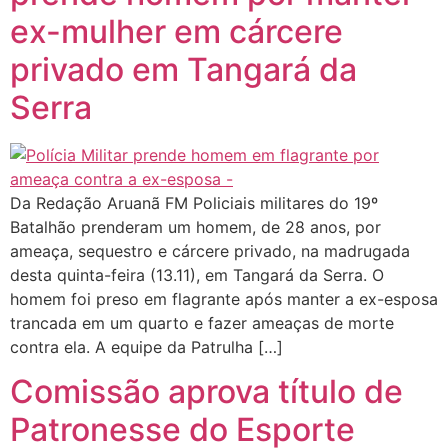
ex-mulher em cárcere
privado em Tangará da
Serra
Da Redação Aruanã FM Policiais militares do 19º
Batalhão prenderam um homem, de 28 anos, por
ameaça, sequestro e cárcere privado, na madrugada
desta quinta-feira (13.11), em Tangará da Serra. O
homem foi preso em flagrante após manter a ex-esposa
trancada em um quarto e fazer ameaças de morte
contra ela. A equipe da Patrulha […]
Comissão aprova título de
Patronesse do Esporte