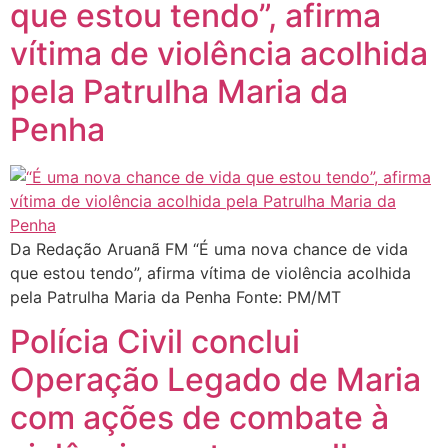
que estou tendo”, afirma
vítima de violência acolhida
pela Patrulha Maria da
Penha
Da Redação Aruanã FM “É uma nova chance de vida
que estou tendo”, afirma vítima de violência acolhida
pela Patrulha Maria da Penha Fonte: PM/MT
Polícia Civil conclui
Operação Legado de Maria
com ações de combate à