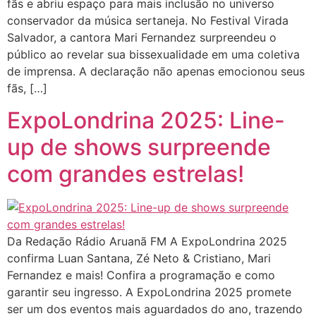
fãs e abriu espaço para mais inclusão no universo
conservador da música sertaneja. No Festival Virada
Salvador, a cantora Mari Fernandez surpreendeu o
público ao revelar sua bissexualidade em uma coletiva
de imprensa. A declaração não apenas emocionou seus
fãs, […]
ExpoLondrina 2025: Line-
up de shows surpreende
com grandes estrelas!
Da Redação Rádio Aruanã FM A ExpoLondrina 2025
confirma Luan Santana, Zé Neto & Cristiano, Mari
Fernandez e mais! Confira a programação e como
garantir seu ingresso. A ExpoLondrina 2025 promete
ser um dos eventos mais aguardados do ano, trazendo