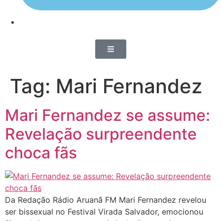
Tag:
Mari Fernandez
Mari Fernandez se assume:
Revelação surpreendente
choca fãs
Da Redação Rádio Aruanã FM Mari Fernandez revelou
ser bissexual no Festival Virada Salvador, emocionou