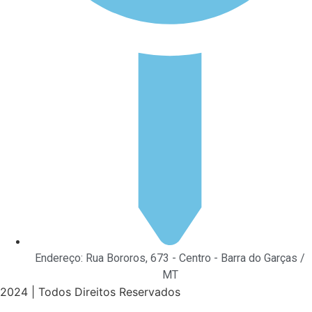
Endereço: Rua Bororos, 673 - Centro - Barra do Garças /
MT
2024 | Todos Direitos Reservados