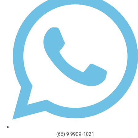
(66) 9 9909-1021