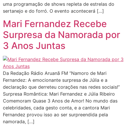
uma programação de shows repleta de estrelas do
sertanejo e do forró. O evento acontecerá […]
Mari Fernandez Recebe
Surpresa da Namorada por
3 Anos Juntas
Da Redação Rádio Aruanã FM “Namoro de Mari
Fernandez: A emocionante surpresa de Júlia e a
declaração que derreteu corações nas redes sociais!”
Surpresa Romântica: Mari Fernandez e Júlia Ribeiro
Comemoram Quase 3 Anos de Amor! No mundo das
celebridades, cada gesto conta, e a cantora Mari
Fernandez provou isso ao ser surpreendida pela
namorada, […]