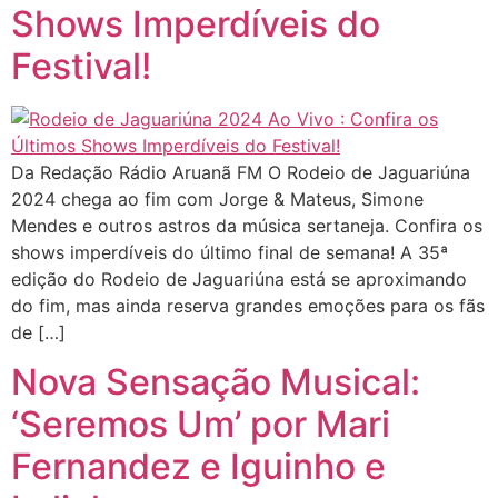
Shows Imperdíveis do
Festival!
Da Redação Rádio Aruanã FM O Rodeio de Jaguariúna
2024 chega ao fim com Jorge & Mateus, Simone
Mendes e outros astros da música sertaneja. Confira os
shows imperdíveis do último final de semana! A 35ª
edição do Rodeio de Jaguariúna está se aproximando
do fim, mas ainda reserva grandes emoções para os fãs
de […]
Nova Sensação Musical:
‘Seremos Um’ por Mari
Fernandez e Iguinho e