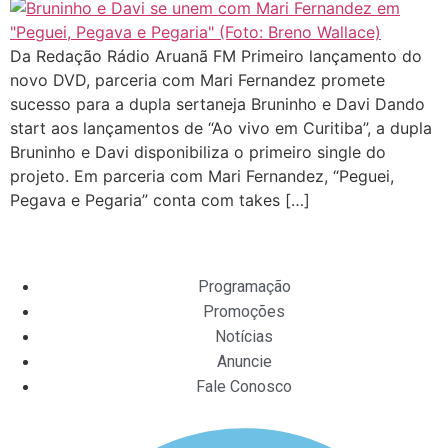
Da Redação Rádio Aruanã FM Primeiro lançamento do
novo DVD, parceria com Mari Fernandez promete
sucesso para a dupla sertaneja Bruninho e Davi Dando
start aos lançamentos de “Ao vivo em Curitiba”, a dupla
Bruninho e Davi disponibiliza o primeiro single do
projeto. Em parceria com Mari Fernandez, “Peguei,
Pegava e Pegaria” conta com takes […]
Programação
Promoções
Notícias
Anuncie
Fale Conosco