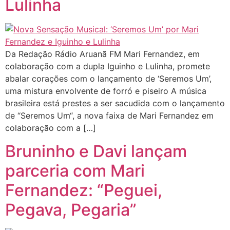
Lulinha
Da Redação Rádio Aruanã FM Mari Fernandez, em
colaboração com a dupla Iguinho e Lulinha, promete
abalar corações com o lançamento de ‘Seremos Um’,
uma mistura envolvente de forró e piseiro A música
brasileira está prestes a ser sacudida com o lançamento
de “Seremos Um“, a nova faixa de Mari Fernandez em
colaboração com a […]
Bruninho e Davi lançam
parceria com Mari
Fernandez: “Peguei,
Pegava, Pegaria”