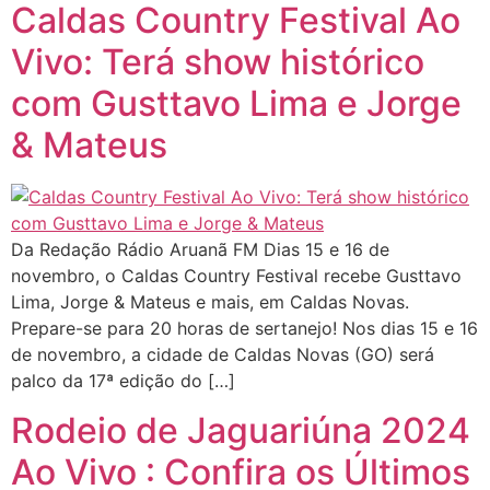
Caldas Country Festival Ao
Vivo: Terá show histórico
com Gusttavo Lima e Jorge
& Mateus
Da Redação Rádio Aruanã FM Dias 15 e 16 de
novembro, o Caldas Country Festival recebe Gusttavo
Lima, Jorge & Mateus e mais, em Caldas Novas.
Prepare-se para 20 horas de sertanejo! Nos dias 15 e 16
de novembro, a cidade de Caldas Novas (GO) será
palco da 17ª edição do […]
Rodeio de Jaguariúna 2024
Ao Vivo : Confira os Últimos