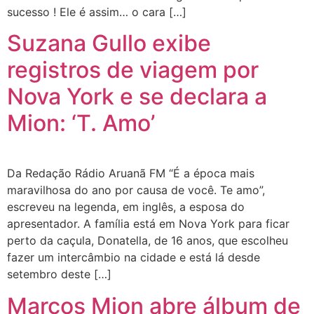
sucesso ! Ele é assim… o cara […]
Suzana Gullo exibe
registros de viagem por
Nova York e se declara a
Mion: ‘T. Amo’
Da Redação Rádio Aruanã FM “É a época mais
maravilhosa do ano por causa de você. Te amo”,
escreveu na legenda, em inglês, a esposa do
apresentador. A família está em Nova York para ficar
perto da caçula, Donatella, de 16 anos, que escolheu
fazer um intercâmbio na cidade e está lá desde
setembro deste […]
Marcos Mion abre álbum de