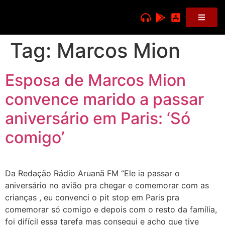
Tag:
Marcos Mion
Esposa de Marcos Mion
convence marido a passar
aniversário em Paris: ‘Só
comigo’
Da Redação Rádio Aruanã FM “Ele ia passar o
aniversário no avião pra chegar e comemorar com as
crianças , eu convenci o pit stop em Paris pra
comemorar só comigo e depois com o resto da família,
foi difícil essa tarefa mas consegui e acho que tive