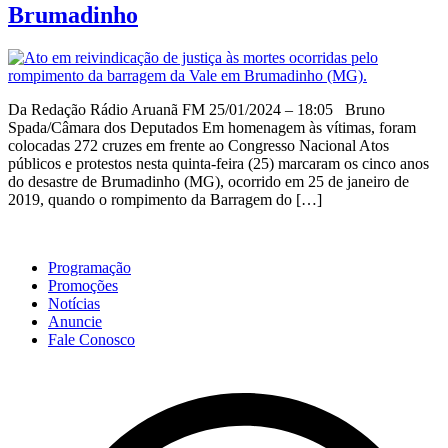
Brumadinho
Da Redação Rádio Aruanã FM 25/01/2024 – 18:05 Bruno
Spada/Câmara dos Deputados Em homenagem às vítimas, foram
colocadas 272 cruzes em frente ao Congresso Nacional Atos
públicos e protestos nesta quinta-feira (25) marcaram os cinco anos
do desastre de Brumadinho (MG), ocorrido em 25 de janeiro de
2019, quando o rompimento da Barragem do […]
Programação
Promoções
Notícias
Anuncie
Fale Conosco