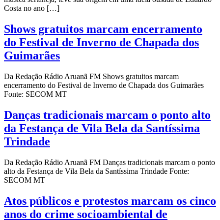
Costa no ano […]
Shows gratuitos marcam encerramento
do Festival de Inverno de Chapada dos
Guimarães
Da Redação Rádio Aruanã FM Shows gratuitos marcam
encerramento do Festival de Inverno de Chapada dos Guimarães
Fonte: SECOM MT
Danças tradicionais marcam o ponto alto
da Festança de Vila Bela da Santíssima
Trindade
Da Redação Rádio Aruanã FM Danças tradicionais marcam o ponto
alto da Festança de Vila Bela da Santíssima Trindade Fonte:
SECOM MT
Atos públicos e protestos marcam os cinco
anos do crime socioambiental de