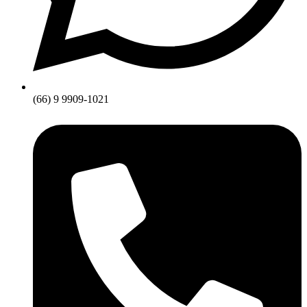
(66) 9 9909-1021