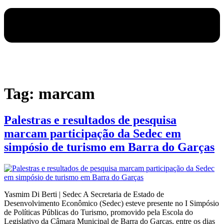
Tag:
marcam
Palestras e resultados de pesquisa
marcam participação da Sedec em
simpósio de turismo em Barra do Garças
Yasmim Di Berti | Sedec A Secretaria de Estado de
Desenvolvimento Econômico (Sedec) esteve presente no I Simpósio
de Políticas Públicas do Turismo, promovido pela Escola do
Legislativo da Câmara Municipal de Barra do Garças, entre os dias