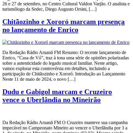
26 e 27 de setembro, no Centro Cultural Valdon Varjão. O analista e
turismólogo da Sedec, Diego Augusto Orsini, […]
Chitãozinho e Xororó marcam presença
no lançamento de Enrico
Da Redação Rádio Aruanã FM Resumo: O recente lançamento de
Enrico, “Casa de Vó”, traz à tona uma série de opiniões polarizadas
sobre a autenticidade do legado musical familiar. Neste artigo,
vamos explorar esta controvérsia em detalhes, incluindo a
participação de Chitãozinho e Xororó. Introdução ao Lançamento
Neste 11 de maio de 2024, o novo […]
Dudu e Gabigol marcam e Cruzeiro
vence o Uberlândia no Mineirão
Da Redação Rádio Aruanã FM O Cruzeiro manteve sua campanha
impecável no Campeonato Mineiro ao vencer o Uberlândia por 3 a