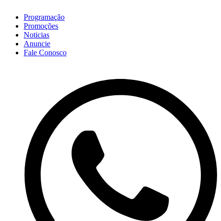
Programação
Promoções
Noticias
Anuncie
Fale Conosco