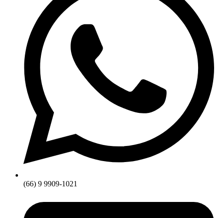
(66) 9 9909-1021