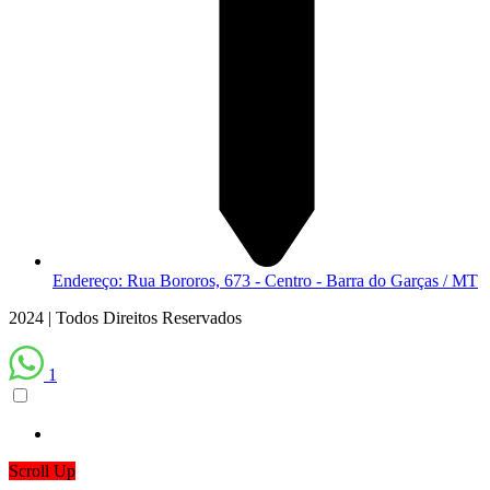
Endereço: Rua Bororos, 673 - Centro - Barra do Garças / MT
2024 | Todos Direitos Reservados
1
Scroll Up