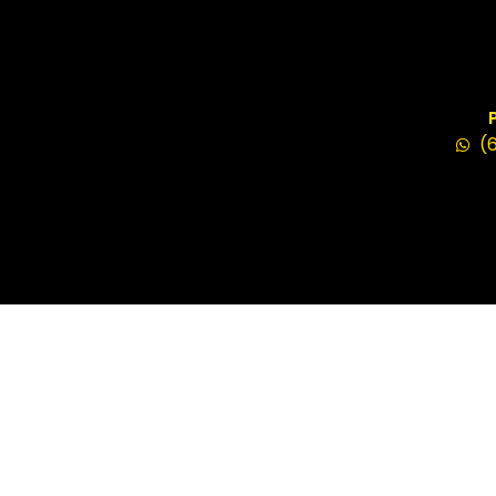
(
t
ultrabet güncel giriş
ultrabet giriş
ultrabet
ultrabet güncel 