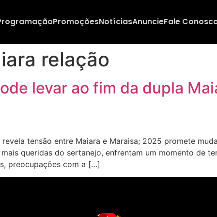
Programação
Promoções
Notícias
Anuncie
Fale Conosc
iara relação
de levar ao fim da dupla Maia
revela tensão entre Maiara e Maraisa; 2025 promete mudan
s mais queridas do sertanejo, enfrentam um momento de te
as, preocupações com a […]