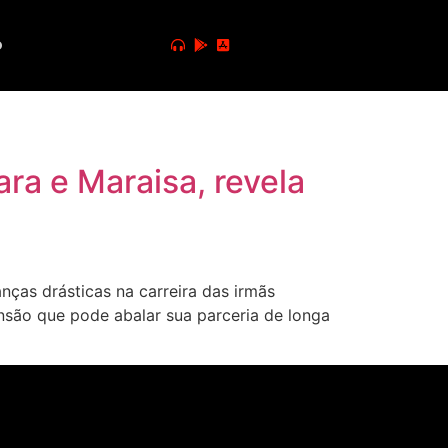
o
ra e Maraisa, revela
ças drásticas na carreira das irmãs
nsão que pode abalar sua parceria de longa