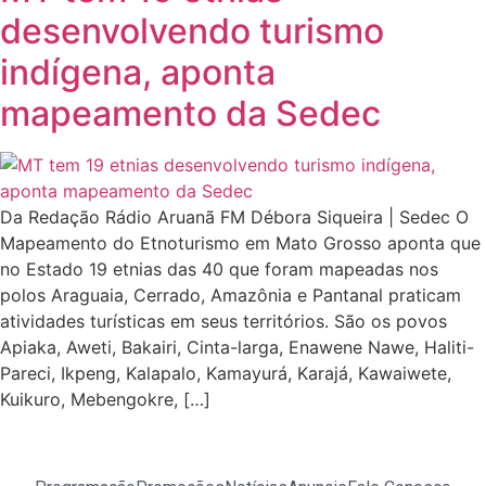
desenvolvendo turismo
indígena, aponta
mapeamento da Sedec
Da Redação Rádio Aruanã FM Débora Siqueira | Sedec O
Mapeamento do Etnoturismo em Mato Grosso aponta que
no Estado 19 etnias das 40 que foram mapeadas nos
polos Araguaia, Cerrado, Amazônia e Pantanal praticam
atividades turísticas em seus territórios. São os povos
Apiaka, Aweti, Bakairi, Cinta-larga, Enawene Nawe, Haliti-
Pareci, Ikpeng, Kalapalo, Kamayurá, Karajá, Kawaiwete,
Kuikuro, Mebengokre, […]