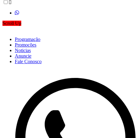
Scroll Up
Programação
Promoções
Noticias
Anuncie
Fale Conosco