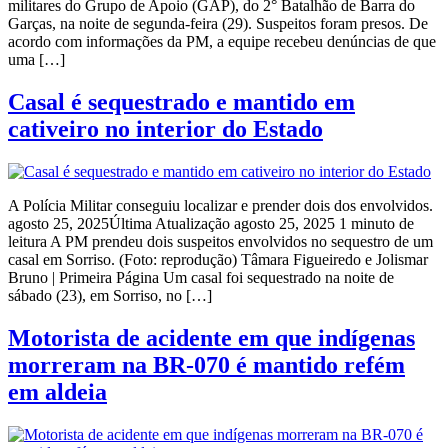
militares do Grupo de Apoio (GAP), do 2° Batalhão de Barra do
Garças, na noite de segunda-feira (29). Suspeitos foram presos. De
acordo com informações da PM, a equipe recebeu denúncias de que
uma […]
Casal é sequestrado e mantido em
cativeiro no interior do Estado
A Polícia Militar conseguiu localizar e prender dois dos envolvidos.
agosto 25, 2025Última Atualização agosto 25, 2025 1 minuto de
leitura A PM prendeu dois suspeitos envolvidos no sequestro de um
casal em Sorriso. (Foto: reprodução) Tâmara Figueiredo e Jolismar
Bruno | Primeira Página Um casal foi sequestrado na noite de
sábado (23), em Sorriso, no […]
Motorista de acidente em que indígenas
morreram na BR-070 é mantido refém
em aldeia