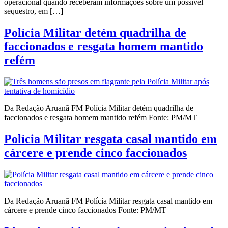
operacional quando receberam informações sobre um possível
sequestro, em […]
Polícia Militar detém quadrilha de
faccionados e resgata homem mantido
refém
Da Redação Aruanã FM Polícia Militar detém quadrilha de
faccionados e resgata homem mantido refém Fonte: PM/MT
Polícia Militar resgata casal mantido em
cárcere e prende cinco faccionados
Da Redação Aruanã FM Polícia Militar resgata casal mantido em
cárcere e prende cinco faccionados Fonte: PM/MT