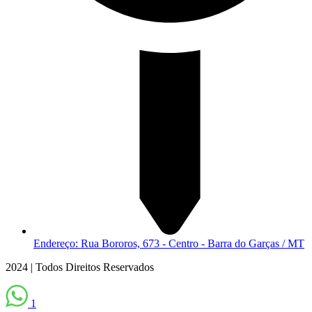
Endereço: Rua Bororos, 673 - Centro - Barra do Garças / MT
2024 | Todos Direitos Reservados
1