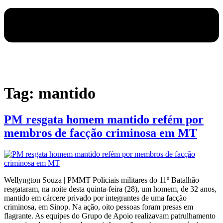
Tag:
mantido
PM resgata homem mantido refém por
membros de facção criminosa em MT
Wellyngton Souza | PMMT Policiais militares do 11º Batalhão
resgataram, na noite desta quinta-feira (28), um homem, de 32 anos,
mantido em cárcere privado por integrantes de uma facção
criminosa, em Sinop. Na ação, oito pessoas foram presas em
flagrante. As equipes do Grupo de Apoio realizavam patrulhamento