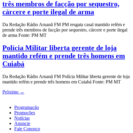
três membros de facção por sequestro,
cárcere e porte ilegal de arma
Da Redação Rádio Aruanã FM PM resgata casal mantido refém e
prende três membros de facção por sequestro, cárcere e porte ilegal
de arma Fonte: PM MT
Polícia Militar liberta gerente de loja
mantido refém e prende três homens em
Cuiabá
Da Redação Rádio Aruanã FM Polícia Militar liberta gerente de loja
mantido refém e prende três homens em Cuiabá Fonte: PM MT
Próximo
→
Programação
Promoções
Notícias
Anuncie
Fale Conosco