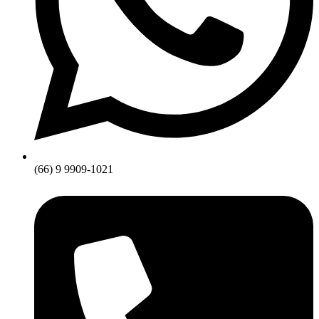
(66) 9 9909-1021