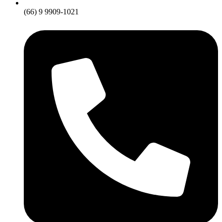
(66) 9 9909-1021