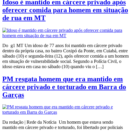
Idoso é mantido em cárcere privado após
oferecer comida para homem em situação
de rua em MT
Do g1 MT Um idoso de 77 anos foi mantido em cárcere privado
dentro da própria casa, no bairro Coxipó da Ponte, em Cuiabá, entre
sábado (10) e segunda-feira (12), após oferecer comida a um homem
em situação de vulnerabilidade social. Segundo a Polícia Civil, o
idoso estava em casa no sábado (10) quando viu o […]
PM resgata homem que era mantido em
cárcere privado e torturado em Barra do
Garças
Da redação | Rede da Notícia Um homem que estava sendo
mantido em cárcere privado e torturado, foi libertado por policiais