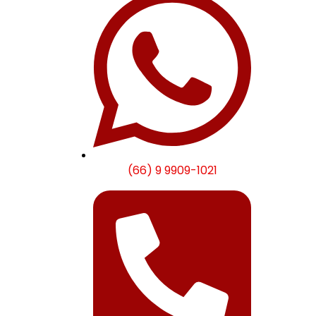
(66) 9 9909-1021