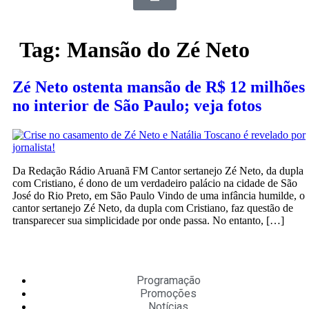
Tag:
Mansão do Zé Neto
Zé Neto ostenta mansão de R$ 12 milhões
no interior de São Paulo; veja fotos
Da Redação Rádio Aruanã FM Cantor sertanejo Zé Neto, da dupla
com Cristiano, é dono de um verdadeiro palácio na cidade de São
José do Rio Preto, em São Paulo Vindo de uma infância humilde, o
cantor sertanejo Zé Neto, da dupla com Cristiano, faz questão de
transparecer sua simplicidade por onde passa. No entanto, […]
Programação
Promoções
Notícias