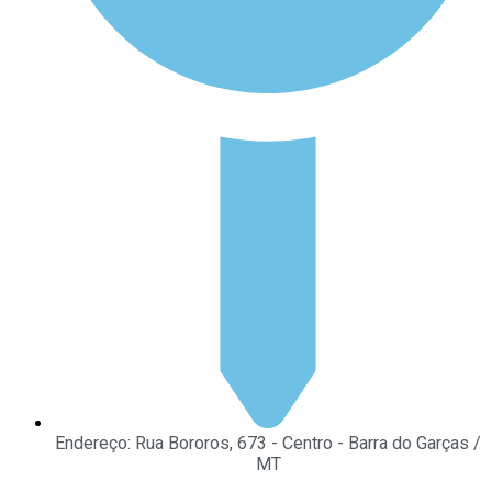
Endereço: Rua Bororos, 673 - Centro - Barra do Garças /
MT