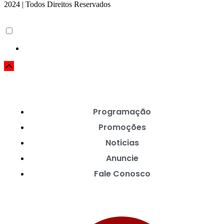
2024 | Todos Direitos Reservados
Programação
Promoções
Noticias
Anuncie
Fale Conosco