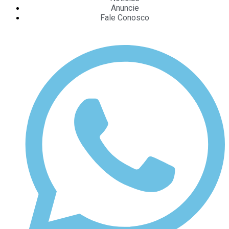
Anuncie
Fale Conosco