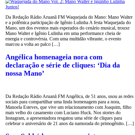
Da Redação Rádio Aruanã FM Waquejada do Mano: Mano Walter
e a polêmica participação de Igênio Lulinha A festa Waquejada do
Mano, um dos eventos mais esperados do cenário musical, trouxe
Mano Walter e Igênio Lulinha em uma performance cheia de
energia e controvérsia. Com uma multidão vibrante, o evento
marcou a volta ao palco […]
Angélica homenageia nora com
declaração e série de cliques: ‘Dia da
nossa Mano’
Da Redação Rádio Aruanã FM Angélica, de 51 anos, usou as redes
sociais para compartilhar uma linda homenagem para a nora,
Manoela Esteves, que vive um relacionamento com Joaquim, filho
mais velho do casamento com Luciano Huck. Nos stories do
Instagram, a apresentadora resgatou uma série de cliques para
celebrar o aniversário de 21 anos da namorada do primogênito. […]