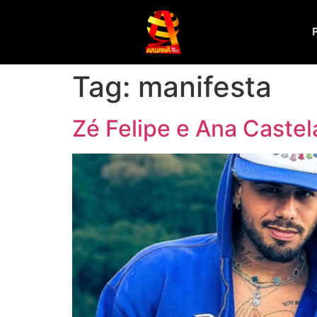
Tag:
manifesta
Zé Felipe e Ana Castel