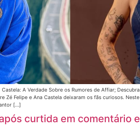
 Castela: A Verdade Sobre os Rumores de Affiar; Descubra
e Zé Felipe e Ana Castela deixaram os fãs curiosos. Neste
antor […]
 após curtida em comentário e