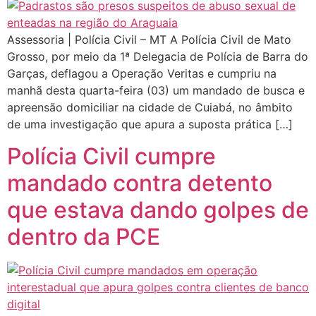
Assessoria | Polícia Civil – MT A Polícia Civil de Mato
Grosso, por meio da 1ª Delegacia de Polícia de Barra do
Garças, deflagou a Operação Veritas e cumpriu na
manhã desta quarta-feira (03) um mandado de busca e
apreensão domiciliar na cidade de Cuiabá, no âmbito
de uma investigação que apura a suposta prática […]
Polícia Civil cumpre
mandado contra detento
que estava dando golpes de
dentro da PCE