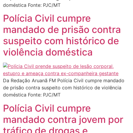
doméstica Fonte: PJC/MT
Polícia Civil cumpre
mandado de prisão contra
suspeito com histórico de
violência doméstica
Da Redação Aruanã FM Polícia Civil cumpre mandado
de prisão contra suspeito com histórico de violência
doméstica Fonte: PJC/MT
Polícia Civil cumpre
mandado contra jovem por
tráfico de drogas e