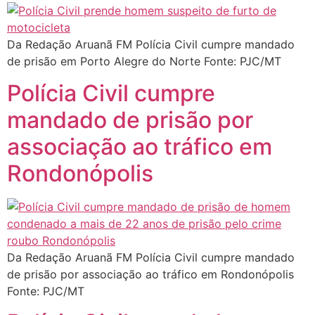
Da Redação Aruanã FM Polícia Civil cumpre mandado
de prisão em Porto Alegre do Norte Fonte: PJC/MT
Polícia Civil cumpre
mandado de prisão por
associação ao tráfico em
Rondonópolis
Da Redação Aruanã FM Polícia Civil cumpre mandado
de prisão por associação ao tráfico em Rondonópolis
Fonte: PJC/MT