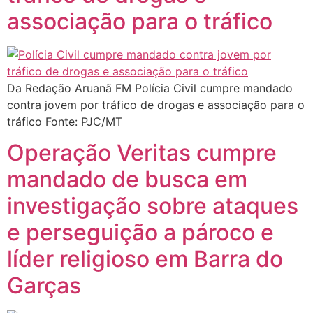
associação para o tráfico
Da Redação Aruanã FM Polícia Civil cumpre mandado
contra jovem por tráfico de drogas e associação para o
tráfico Fonte: PJC/MT
Operação Veritas cumpre
mandado de busca em
investigação sobre ataques
e perseguição a pároco e
líder religioso em Barra do
Garças