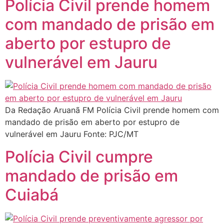
Polícia Civil prende homem
com mandado de prisão em
aberto por estupro de
vulnerável em Jauru
Da Redação Aruanã FM Polícia Civil prende homem com
mandado de prisão em aberto por estupro de
vulnerável em Jauru Fonte: PJC/MT
Polícia Civil cumpre
mandado de prisão em
Cuiabá