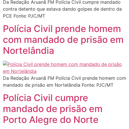
Da Redação Aruanã FM Polícia Civil cumpre mandado
contra detento que estava dando golpes de dentro da
PCE Fonte: PJC/MT
Polícia Civil prende homem
com mandado de prisão em
Nortelândia
Da Redação Aruanã FM Polícia Civil prende homem com
mandado de prisão em Nortelândia Fonte: PJC/MT
Polícia Civil cumpre
mandado de prisão em
Porto Alegre do Norte