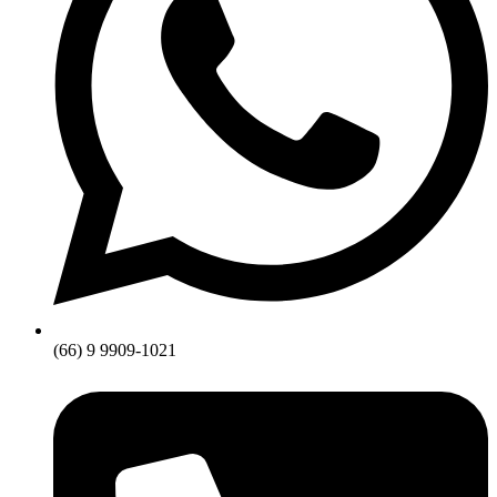
(66) 9 9909-1021