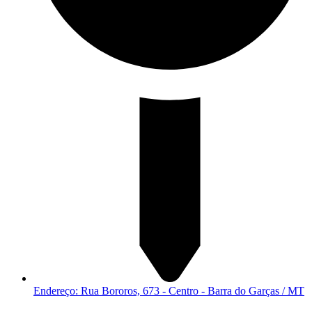
Endereço: Rua Bororos, 673 - Centro - Barra do Garças / MT