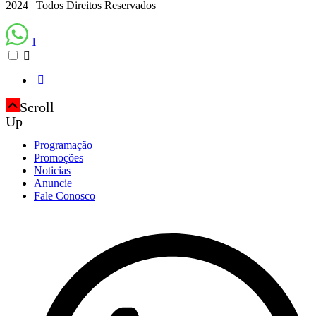
2024 | Todos Direitos Reservados
1
Scroll
Up
Programação
Promoções
Noticias
Anuncie
Fale Conosco