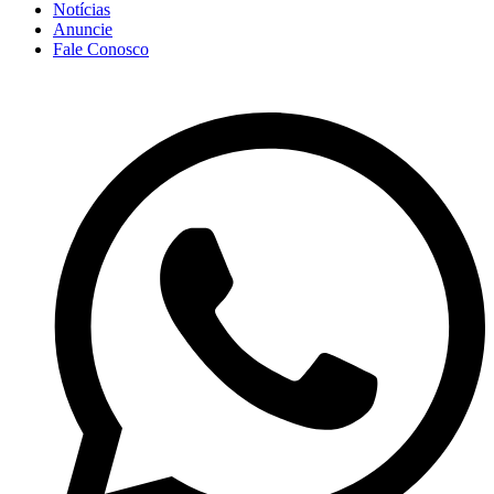
Notícias
Anuncie
Fale Conosco