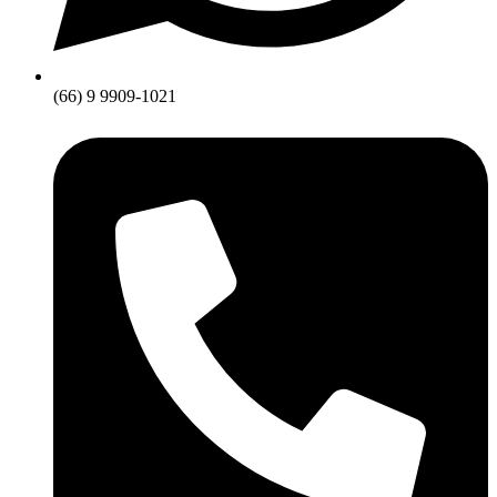
(66) 9 9909-1021