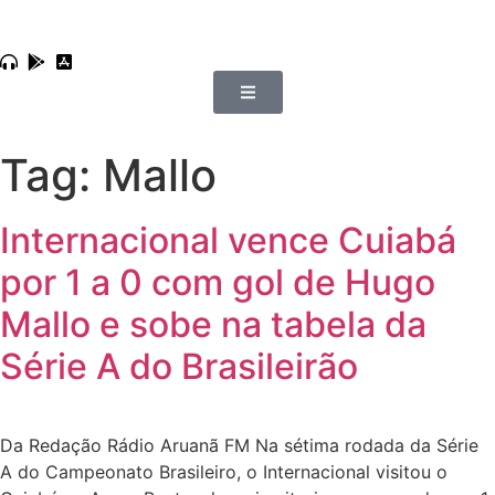
Tag:
Mallo
Internacional vence Cuiabá
por 1 a 0 com gol de Hugo
Mallo e sobe na tabela da
Série A do Brasileirão
Da Redação Rádio Aruanã FM Na sétima rodada da Série
A do Campeonato Brasileiro, o Internacional visitou o