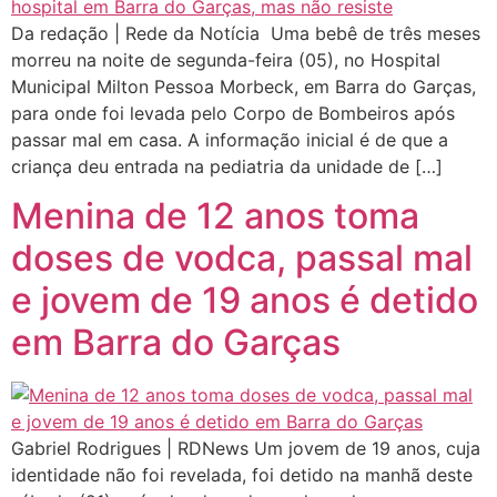
Da redação | Rede da Notícia Uma bebê de três meses
morreu na noite de segunda-feira (05), no Hospital
Municipal Milton Pessoa Morbeck, em Barra do Garças,
para onde foi levada pelo Corpo de Bombeiros após
passar mal em casa. A informação inicial é de que a
criança deu entrada na pediatria da unidade de […]
Menina de 12 anos toma
doses de vodca, passal mal
e jovem de 19 anos é detido
em Barra do Garças
Gabriel Rodrigues | RDNews Um jovem de 19 anos, cuja
identidade não foi revelada, foi detido na manhã deste