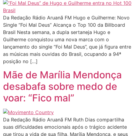
Da Redação Rádio Aruanã FM Hugo e Guilherme: Novo
Single “Foi Mal Deus” Alcança o Top 100 da Billboard
Brasil Nesta semana, a dupla sertaneja Hugo e
Guilherme conquistou uma nova marca com o
lançamento do single “Foi Mal Deus”, que já figura entre
as músicas mais ouvidas do Brasil, ocupando a 94ª
posição no […]
Mãe de Marília Mendonça
desabafa sobre medo de
voar: “Fico mal”
Da Redação Rádio Aruanã FM Ruth Dias compartilha
suas dificuldades emocionais após o trágico acidente
que tirou a vida de sua filha, Marília Mendonça, e seus