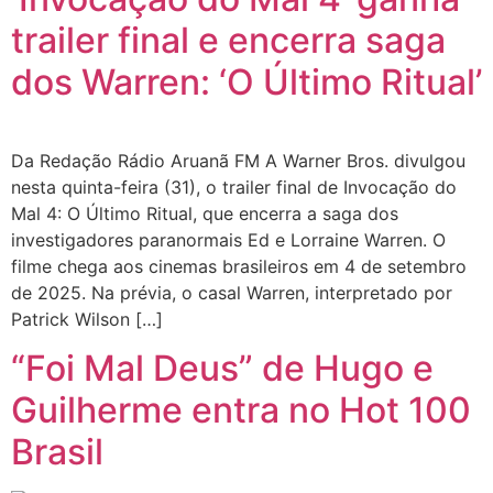
trailer final e encerra saga
dos Warren: ‘O Último Ritual’
Da Redação Rádio Aruanã FM A Warner Bros. divulgou
nesta quinta-feira (31), o trailer final de Invocação do
Mal 4: O Último Ritual, que encerra a saga dos
investigadores paranormais Ed e Lorraine Warren. O
filme chega aos cinemas brasileiros em 4 de setembro
de 2025. Na prévia, o casal Warren, interpretado por
Patrick Wilson […]
“Foi Mal Deus” de Hugo e
Guilherme entra no Hot 100
Brasil