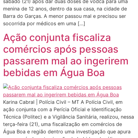
sábado (21) após dar duas doses de vodca para uma
menina de 12 anos, dentro da sua casa, na cidade de
Barra do Garças. A menor passou mal e precisou ser
socorrida por médicos em uma […]
Ação conjunta fiscaliza
comércios após pessoas
passarem mal ao ingerirem
bebidas em Água Boa
Karina Cabral | Polícia Civil – MT A Polícia Civil, em
ação conjunta com a Perícia Oficial e Identificação
Técnica (Politec) e a Vigilância Sanitária, realizou, nessa
terça-feira (21), uma fiscalização em comércios de
Água Boa e região dentro uma investigação que apura