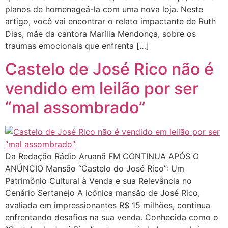
planos de homenageá-la com uma nova loja. Neste
artigo, você vai encontrar o relato impactante de Ruth
Dias, mãe da cantora Marília Mendonça, sobre os
traumas emocionais que enfrenta […]
Castelo de José Rico não é
vendido em leilão por ser
“mal assombrado”
Da Redação Rádio Aruanã FM CONTINUA APÓS O
ANÚNCIO Mansão “Castelo do José Rico”: Um
Patrimônio Cultural à Venda e sua Relevância no
Cenário Sertanejo A icônica mansão de José Rico,
avaliada em impressionantes R$ 15 milhões, continua
enfrentando desafios na sua venda. Conhecida como o