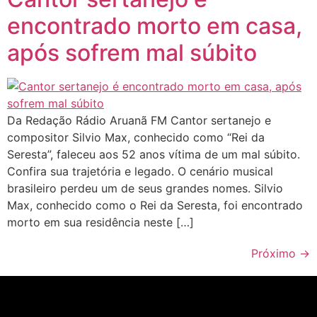
encontrado morto em casa,
após sofrem mal súbito
Da Redação Rádio Aruanã FM Cantor sertanejo e
compositor Silvio Max, conhecido como “Rei da
Seresta”, faleceu aos 52 anos vítima de um mal súbito.
Confira sua trajetória e legado. O cenário musical
brasileiro perdeu um de seus grandes nomes. Silvio
Max, conhecido como o Rei da Seresta, foi encontrado
morto em sua residência neste […]
Próximo
→