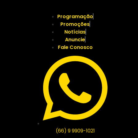
Programação
Promoções
Notícias
Anuncie
Fale Conosco
(66) 9 9909-1021