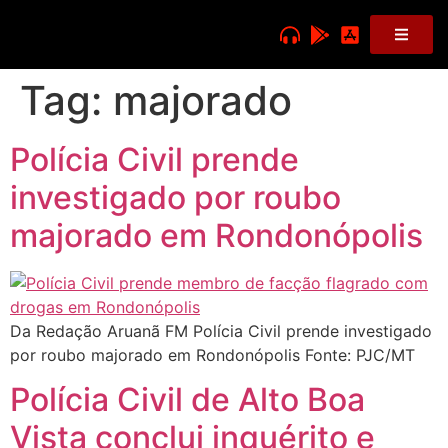
Tag:
majorado
Polícia Civil prende
investigado por roubo
majorado em Rondonópolis
Da Redação Aruanã FM Polícia Civil prende investigado
por roubo majorado em Rondonópolis Fonte: PJC/MT
Polícia Civil de Alto Boa
Vista conclui inquérito e