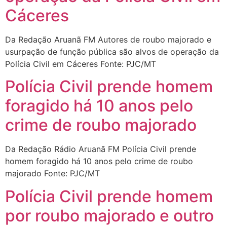
Cáceres
Da Redação Aruanã FM Autores de roubo majorado e
usurpação de função pública são alvos de operação da
Polícia Civil em Cáceres Fonte: PJC/MT
Polícia Civil prende homem
foragido há 10 anos pelo
crime de roubo majorado
Da Redação Rádio Aruanã FM Polícia Civil prende
homem foragido há 10 anos pelo crime de roubo
majorado Fonte: PJC/MT
Polícia Civil prende homem
por roubo majorado e outro