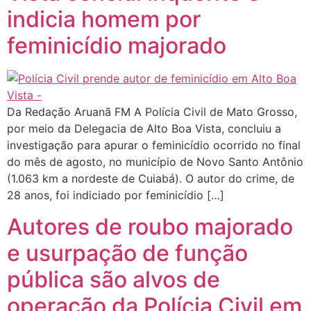
indicia homem por
feminicídio majorado
Da Redação Aruanã FM A Polícia Civil de Mato Grosso,
por meio da Delegacia de Alto Boa Vista, concluiu a
investigação para apurar o feminicídio ocorrido no final
do mês de agosto, no município de Novo Santo Antônio
(1.063 km a nordeste de Cuiabá). O autor do crime, de
28 anos, foi indiciado por feminicídio […]
Autores de roubo majorado
e usurpação de função
pública são alvos de
operação da Polícia Civil em