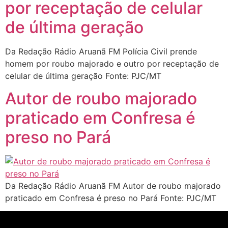
por receptação de celular
de última geração
Da Redação Rádio Aruanã FM Polícia Civil prende
homem por roubo majorado e outro por receptação de
celular de última geração Fonte: PJC/MT
Autor de roubo majorado
praticado em Confresa é
preso no Pará
Da Redação Rádio Aruanã FM Autor de roubo majorado
praticado em Confresa é preso no Pará Fonte: PJC/MT