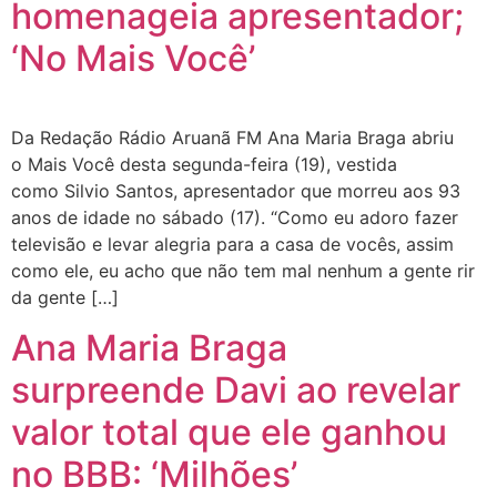
homenageia apresentador;
‘No Mais Você’
Da Redação Rádio Aruanã FM Ana Maria Braga abriu
o Mais Você desta segunda-feira (19), vestida
como Silvio Santos, apresentador que morreu aos 93
anos de idade no sábado (17). “Como eu adoro fazer
televisão e levar alegria para a casa de vocês, assim
como ele, eu acho que não tem mal nenhum a gente rir
da gente […]
Ana Maria Braga
surpreende Davi ao revelar
valor total que ele ganhou
no BBB: ‘Milhões’