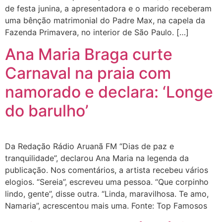
de festa junina, a apresentadora e o marido receberam
uma bênção matrimonial do Padre Max, na capela da
Fazenda Primavera, no interior de São Paulo. […]
Ana Maria Braga curte
Carnaval na praia com
namorado e declara: ‘Longe
do barulho’
Da Redação Rádio Aruanã FM “Dias de paz e
tranquilidade”, declarou Ana Maria na legenda da
publicação. Nos comentários, a artista recebeu vários
elogios. “Sereia”, escreveu uma pessoa. “Que corpinho
lindo, gente”, disse outra. “Linda, maravilhosa. Te amo,
Namaria”, acrescentou mais uma. Fonte: Top Famosos