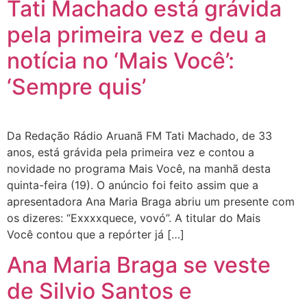
Tati Machado está grávida
pela primeira vez e deu a
notícia no ‘Mais Você’:
‘Sempre quis’
Da Redação Rádio Aruanã FM Tati Machado, de 33
anos, está grávida pela primeira vez e contou a
novidade no programa Mais Você, na manhã desta
quinta-feira (19). O anúncio foi feito assim que a
apresentadora Ana Maria Braga abriu um presente com
os dizeres: “Exxxxquece, vovó”. A titular do Mais
Você contou que a repórter já […]
Ana Maria Braga se veste
de Silvio Santos e