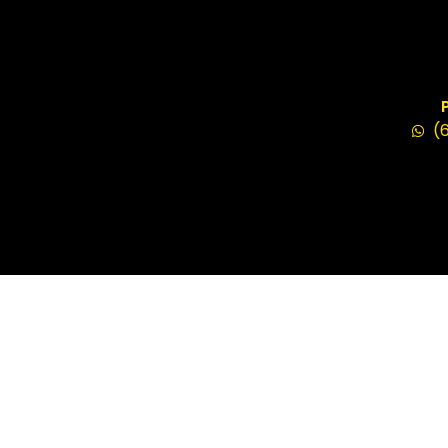
(
et
starzbet güncel giriş
starzbet giriş
starzbet
starzbet gün