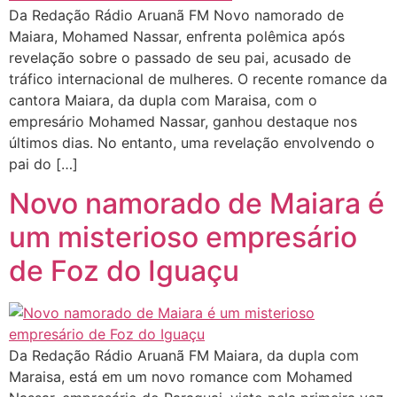
Da Redação Rádio Aruanã FM Novo namorado de
Maiara, Mohamed Nassar, enfrenta polêmica após
revelação sobre o passado de seu pai, acusado de
tráfico internacional de mulheres. O recente romance da
cantora Maiara, da dupla com Maraisa, com o
empresário Mohamed Nassar, ganhou destaque nos
últimos dias. No entanto, uma revelação envolvendo o
pai do […]
Novo namorado de Maiara é
um misterioso empresário
de Foz do Iguaçu
Da Redação Rádio Aruanã FM Maiara, da dupla com
Maraisa, está em um novo romance com Mohamed