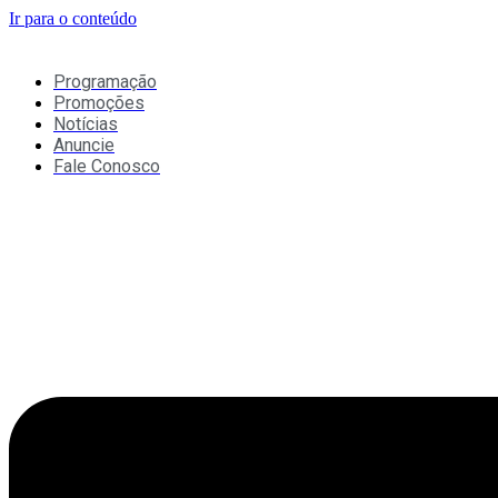
Ir para o conteúdo
Programação
Promoções
Notícias
Anuncie
Fale Conosco