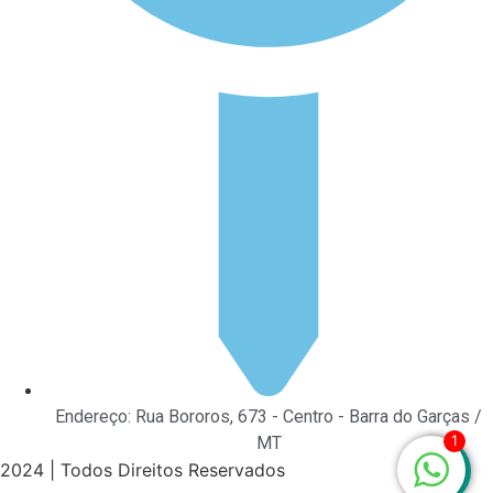
Endereço: Rua Bororos, 673 - Centro - Barra do Garças /
1
MT
2024 | Todos Direitos Reservados