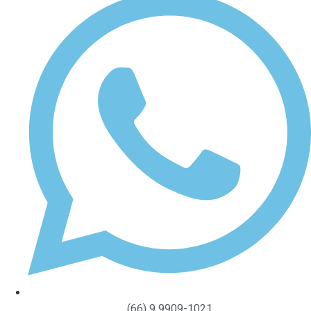
(66) 9 9909-1021