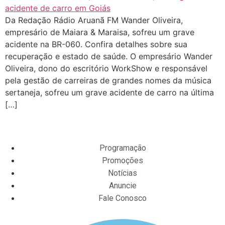
Da Redação Rádio Aruanã FM Wander Oliveira,
empresário de Maiara & Maraisa, sofreu um grave
acidente na BR-060. Confira detalhes sobre sua
recuperação e estado de saúde. O empresário Wander
Oliveira, dono do escritório WorkShow e responsável
pela gestão de carreiras de grandes nomes da música
sertaneja, sofreu um grave acidente de carro na última
[…]
Programação
Promoções
Notícias
Anuncie
Fale Conosco