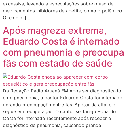
excessiva, levando a especulações sobre o uso de
medicamentos inibidores de apetite, como o polêmico
Ozempic. […]
Após magreza extrema,
Eduardo Costa é internado
com pneumonia e preocupa
fãs com estado de saúde
Da Redação Rádio Aruanã FM Após ser diagnosticado
com pneumonia, o cantor Eduardo Costa foi internado,
gerando preocupação entre fãs. Apesar da alta, ele
segue em recuperação. O cantor sertanejo Eduardo
Costa foi internado recentemente após receber o
diagnóstico de pneumonia, causando grande