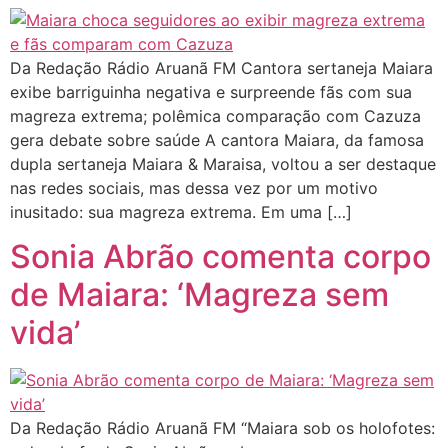
Da Redação Rádio Aruanã FM Cantora sertaneja Maiara
exibe barriguinha negativa e surpreende fãs com sua
magreza extrema; polêmica comparação com Cazuza
gera debate sobre saúde A cantora Maiara, da famosa
dupla sertaneja Maiara & Maraisa, voltou a ser destaque
nas redes sociais, mas dessa vez por um motivo
inusitado: sua magreza extrema. Em uma […]
Sonia Abrão comenta corpo
de Maiara: ‘Magreza sem
vida’
Da Redação Rádio Aruanã FM “Maiara sob os holofotes: