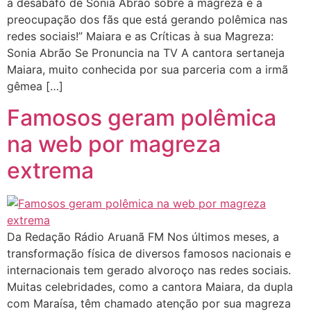
a desabafo de Sonia Abrão sobre a magreza e a
preocupação dos fãs que está gerando polêmica nas
redes sociais!” Maiara e as Críticas à sua Magreza:
Sonia Abrão Se Pronuncia na TV A cantora sertaneja
Maiara, muito conhecida por sua parceria com a irmã
gêmea […]
Famosos geram polêmica
na web por magreza
extrema
Da Redação Rádio Aruanã FM Nos últimos meses, a
transformação física de diversos famosos nacionais e
internacionais tem gerado alvoroço nas redes sociais.
Muitas celebridades, como a cantora Maiara, da dupla
com Maraísa, têm chamado atenção por sua magreza