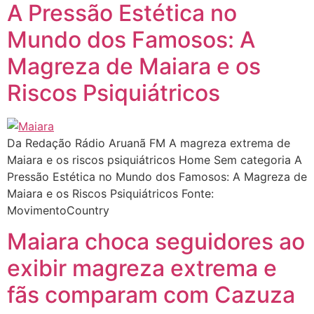
A Pressão Estética no
Mundo dos Famosos: A
Magreza de Maiara e os
Riscos Psiquiátricos
Da Redação Rádio Aruanã FM A magreza extrema de
Maiara e os riscos psiquiátricos Home Sem categoria A
Pressão Estética no Mundo dos Famosos: A Magreza de
Maiara e os Riscos Psiquiátricos Fonte:
MovimentoCountry
Maiara choca seguidores ao
exibir magreza extrema e
fãs comparam com Cazuza