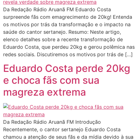
Da Redação Rádio Aruanã FM Eduardo Costa
surpreende fãs com emagrecimento de 20kg! Entenda
os motivos por trás da transformação e o impacto na
saúde do cantor sertanejo. Resumo: Neste artigo,
elenco detalhes sobre a recente transformação de
Eduardo Costa, que perdeu 20kg e gerou polêmica nas
redes sociais. Discutiremos os motivos por trás de […]
Eduardo Costa perde 20kg
e choca fãs com sua
magreza extrema
Da Redação Rádio Aruanã FM Introdução
Recentemente, o cantor sertanejo Eduardo Costa
chamou a atenção de seus fãs e da mídia devido à sua