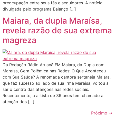
preocupação entre seus fãs e seguidores. A notícia,
divulgada pelo programa Balanço […]
Maiara, da dupla Maraísa,
revela razão de sua extrema
magreza
Da Redação Rádio Aruanã FM Maiara, da Dupla com
Maraísa, Gera Polêmica nas Redes: O Que Aconteceu
com Sua Saúde? A renomada cantora sertaneja Maiara,
que faz sucesso ao lado de sua irmã Maraísa, voltou a
ser o centro das atenções nas redes sociais.
Recentemente, a artista de 36 anos tem chamado a
atenção dos […]
Próximo
→