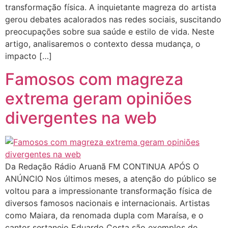
transformação física. A inquietante magreza do artista
gerou debates acalorados nas redes sociais, suscitando
preocupações sobre sua saúde e estilo de vida. Neste
artigo, analisaremos o contexto dessa mudança, o
impacto […]
Famosos com magreza
extrema geram opiniões
divergentes na web
Da Redação Rádio Aruanã FM CONTINUA APÓS O
ANÚNCIO Nos últimos meses, a atenção do público se
voltou para a impressionante transformação física de
diversos famosos nacionais e internacionais. Artistas
como Maiara, da renomada dupla com Maraísa, e o
cantor sertanejo Eduardo Costa são exemplos de