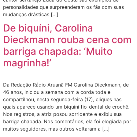
personalidades que surpreenderam os fãs com suas
mudanças drásticas […]
De biquíni, Carolina
Dieckmann rouba cena com
barriga chapada: ‘Muito
magrinha!’
Da Redação Rádio Aruanã FM Carolina Dieckmann, de
46 anos, iniciou a semana com a corda toda e
compartilhou, nesta segunda-feira (17), cliques nas
quais aparece usando um biquíni fio-dental de crochê.
Nos registros, a atriz posou sorridente e exibiu sua
barriga chapada. Nos comentários, ela foi elogiada por
muitos seguidores, mas outros voltaram a […]