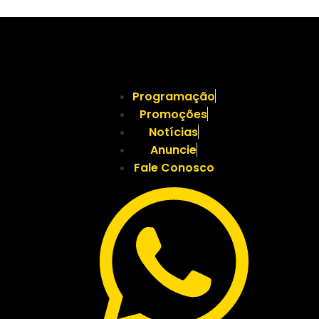
Programação
Promoções
Notícias
Anuncie
Fale Conosco