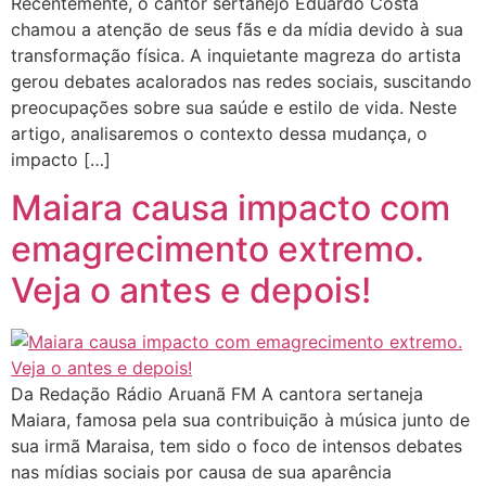
Recentemente, o cantor sertanejo Eduardo Costa
chamou a atenção de seus fãs e da mídia devido à sua
transformação física. A inquietante magreza do artista
gerou debates acalorados nas redes sociais, suscitando
preocupações sobre sua saúde e estilo de vida. Neste
artigo, analisaremos o contexto dessa mudança, o
impacto […]
Maiara causa impacto com
emagrecimento extremo.
Veja o antes e depois!
Da Redação Rádio Aruanã FM A cantora sertaneja
Maiara, famosa pela sua contribuição à música junto de
sua irmã Maraisa, tem sido o foco de intensos debates
nas mídias sociais por causa de sua aparência