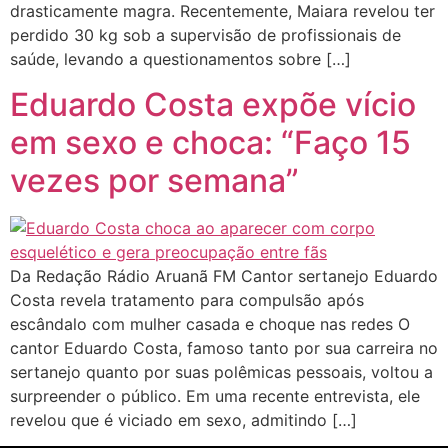
drasticamente magra. Recentemente, Maiara revelou ter
perdido 30 kg sob a supervisão de profissionais de
saúde, levando a questionamentos sobre […]
Eduardo Costa expõe vício
em sexo e choca: “Faço 15
vezes por semana”
Da Redação Rádio Aruanã FM Cantor sertanejo Eduardo
Costa revela tratamento para compulsão após
escândalo com mulher casada e choque nas redes O
cantor Eduardo Costa, famoso tanto por sua carreira no
sertanejo quanto por suas polêmicas pessoais, voltou a
surpreender o público. Em uma recente entrevista, ele
revelou que é viciado em sexo, admitindo […]