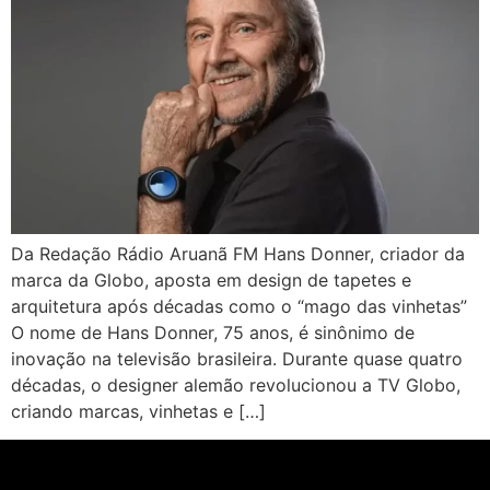
Da Redação Rádio Aruanã FM Hans Donner, criador da
marca da Globo, aposta em design de tapetes e
arquitetura após décadas como o “mago das vinhetas”
O nome de Hans Donner, 75 anos, é sinônimo de
inovação na televisão brasileira. Durante quase quatro
décadas, o designer alemão revolucionou a TV Globo,
criando marcas, vinhetas e […]