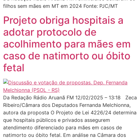
filhos sem mães em MT em 2024 Fonte: PJC/MT
Projeto obriga hospitais a
adotar protocolo de
acolhimento para mães em
caso de natimorto ou óbito
fetal
Da Redação Rádio Aruanã FM 12/02/2025 – 13:18 Zeca
Ribeiro/Câmara dos Deputados Fernanda Melchionna,
autora da proposta O Projeto de Lei 4226/24 determina
que hospitais públicos e privados assegurem
atendimento diferenciado para mães em casos de
natimorto ou óbito fetal. Em análise na Câmara dos