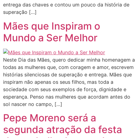
entrega das chaves e contou um pouco da história de
superação […]
Mães que Inspiram o
Mundo a Ser Melhor
Neste Dia das Mães, quero dedicar minha homenagem a
todas as mulheres que, com coragem e amor, escrevem
histórias silenciosas de superação e entrega. Mães que
inspiram não apenas os seus filhos, mas toda a
sociedade com seus exemplos de força, dignidade e
esperança. Penso nas mulheres que acordam antes do
sol nascer no campo, […]
Pepe Moreno será a
segunda atração da festa