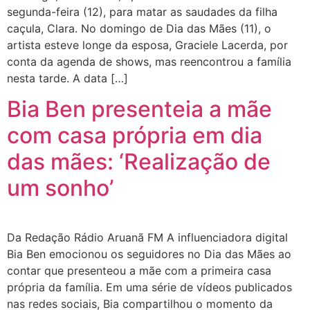
segunda-feira (12), para matar as saudades da filha
caçula, Clara. No domingo de Dia das Mães (11), o
artista esteve longe da esposa, Graciele Lacerda, por
conta da agenda de shows, mas reencontrou a família
nesta tarde. A data […]
Bia Ben presenteia a mãe
com casa própria em dia
das mães: ‘Realização de
um sonho’
Da Redação Rádio Aruanã FM A influenciadora digital
Bia Ben emocionou os seguidores no Dia das Mães ao
contar que presenteou a mãe com a primeira casa
própria da família. Em uma série de vídeos publicados
nas redes sociais, Bia compartilhou o momento da