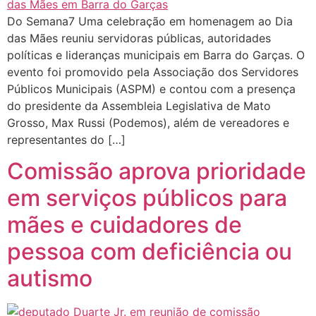
Do Semana7 Uma celebração em homenagem ao Dia
das Mães reuniu servidoras públicas, autoridades
políticas e lideranças municipais em Barra do Garças. O
evento foi promovido pela Associação dos Servidores
Públicos Municipais (ASPM) e contou com a presença
do presidente da Assembleia Legislativa de Mato
Grosso, Max Russi (Podemos), além de vereadores e
representantes do […]
Comissão aprova prioridade
em serviços públicos para
mães e cuidadores de
pessoa com deficiência ou
autismo