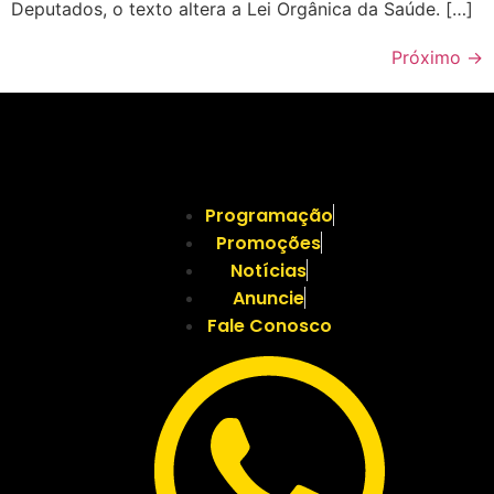
Deputados, o texto altera a Lei Orgânica da Saúde. […]
Próximo
→
Programação
Promoções
Notícias
Anuncie
Fale Conosco