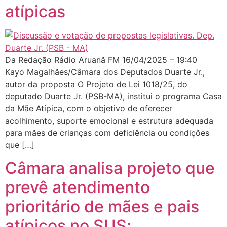
atípicas
Da Redação Rádio Aruanã FM 16/04/2025 – 19:40
Kayo Magalhães/Câmara dos Deputados Duarte Jr.,
autor da proposta O Projeto de Lei 1018/25, do
deputado Duarte Jr. (PSB-MA), institui o programa Casa
da Mãe Atípica, com o objetivo de oferecer
acolhimento, suporte emocional e estrutura adequada
para mães de crianças com deficiência ou condições
que […]
Câmara analisa projeto que
prevê atendimento
prioritário de mães e pais
atípicos no SUS;