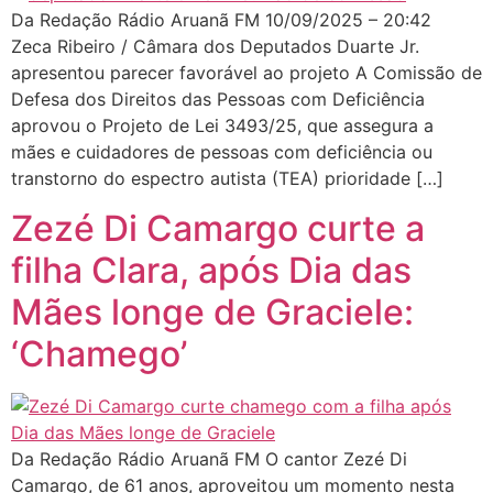
Da Redação Rádio Aruanã FM 10/09/2025 – 20:42
Zeca Ribeiro / Câmara dos Deputados Duarte Jr.
apresentou parecer favorável ao projeto A Comissão de
Defesa dos Direitos das Pessoas com Deficiência
aprovou o Projeto de Lei 3493/25, que assegura a
mães e cuidadores de pessoas com deficiência ou
transtorno do espectro autista (TEA) prioridade […]
Zezé Di Camargo curte a
filha Clara, após Dia das
Mães longe de Graciele:
‘Chamego’
Da Redação Rádio Aruanã FM O cantor Zezé Di
Camargo, de 61 anos, aproveitou um momento nesta