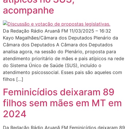
acompanhe
Da Redação Rádio Aruanã FM 11/03/2025 – 16:32
Kayo Magalhães/Câmara dos Deputados Plenário da
Câmara dos Deputados A Câmara dos Deputados
analisa agora, na sessão do Plenário, proposta para
atendimento prioritário de mães e pais atípicos na rede
do Sistema Único de Saúde (SUS), incluído o
atendimento psicossocial. Esses pais são aqueles com
filhos […]
Feminicídios deixaram 89
filhos sem mães em MT em
2024
Da Redação Rádio Aruanã FM Feminicídios deixaram 89