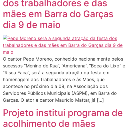
dos trabalhadores e das
mães em Barra do Garças
dia 9 de maio
O cantor Pepe Moreno, conhecido nacionalmente pelos
sucessos “Menino de Rua”, “Americana”, “Boca do Lixo” e
“Risca Faca”, será a segunda atração da festa em
homenagem aos Trabalhadores e às Mães, que
acontece no próximo dia 09, na Associação dos
Servidores Públicos Municipais (ASPM), em Barra do
Garças. O ator e cantor Maurício Mattar, já […]
Projeto institui programa de
acolhimento de mães