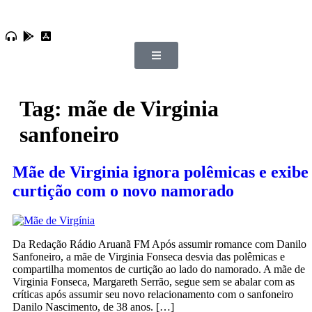
Tag:
mãe de Virginia
sanfoneiro
Mãe de Virginia ignora polêmicas e exibe
curtição com o novo namorado
Da Redação Rádio Aruanã FM Após assumir romance com Danilo
Sanfoneiro, a mãe de Virginia Fonseca desvia das polêmicas e
compartilha momentos de curtição ao lado do namorado. A mãe de
Virginia Fonseca, Margareth Serrão, segue sem se abalar com as
críticas após assumir seu novo relacionamento com o sanfoneiro
Danilo Nascimento, de 38 anos. […]