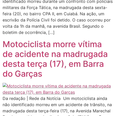
identificado morreu durante um confronto com policiais
militares da Força Tática, na madrugada desta sexta-
feira (20), no bairro CPA II, em Cuiabá. Na ação, um
escrivão da Polícia Civil foi detido. O caso ocorreu por
volta da 1h da manhã, na avenida Brasil. Segundo o
boletim de ocorrência, […]
Motociclista morre vítima
de acidente na madrugada
desta terça (17), em Barra
do Garças
Da redação | Rede da Notícia Um motociclista ainda
não identificado morreu em um acidente de trânsito, na
madrugada desta terça-feira (17), na Avenida Marechal