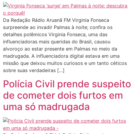
Da Redação Rádio Aruanã FM Virginia Fonseca
surpreende ao invadir Palmas à noite; confira os
detalhes polêmicos Virginia Fonseca, uma das
influenciadoras mais queridas do Brasil, causou
alvoroço ao estar presente em Palmas no meio da
madrugada. A influenciadora digital estava em uma
missão que deixou muitos curiosos e um tanto céticos
sobre suas verdadeiras […]
Polícia Civil prende suspeito
de cometer dois furtos em
uma só madrugada