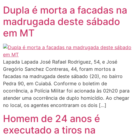
Dupla é morta a facadas na
madrugada deste sábado
em MT
Lapada Lapada José Rafael Rodriguez, 54, e José
Gregório Sanchez Contreras, 44, foram mortos a
facadas na madrugada deste sábado (20), no bairro
Pedra 90, em Cuiabá. Conforme o boletim de
ocorrência, a Polícia Militar foi acionada às 02h20 para
atender uma ocorrência de duplo homicídio. Ao chegar
no local, os agentes encontraram os dois […]
Homem de 24 anos é
executado a tiros na