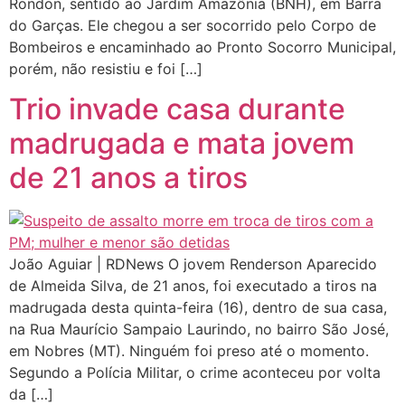
Rondon, sentido ao Jardim Amazônia (BNH), em Barra
do Garças. Ele chegou a ser socorrido pelo Corpo de
Bombeiros e encaminhado ao Pronto Socorro Municipal,
porém, não resistiu e foi […]
Trio invade casa durante
madrugada e mata jovem
de 21 anos a tiros
João Aguiar | RDNews O jovem Renderson Aparecido
de Almeida Silva, de 21 anos, foi executado a tiros na
madrugada desta quinta-feira (16), dentro de sua casa,
na Rua Maurício Sampaio Laurindo, no bairro São José,
em Nobres (MT). Ninguém foi preso até o momento.
Segundo a Polícia Militar, o crime aconteceu por volta
da […]