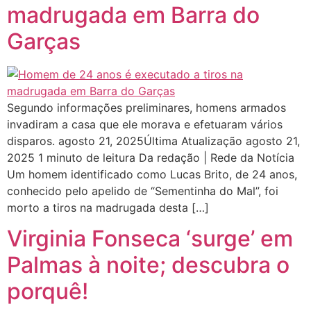
madrugada em Barra do
Garças
Segundo informações preliminares, homens armados
invadiram a casa que ele morava e efetuaram vários
disparos. agosto 21, 2025Última Atualização agosto 21,
2025 1 minuto de leitura Da redação | Rede da Notícia
Um homem identificado como Lucas Brito, de 24 anos,
conhecido pelo apelido de “Sementinha do Mal”, foi
morto a tiros na madrugada desta […]
Virginia Fonseca ‘surge’ em
Palmas à noite; descubra o
porquê!