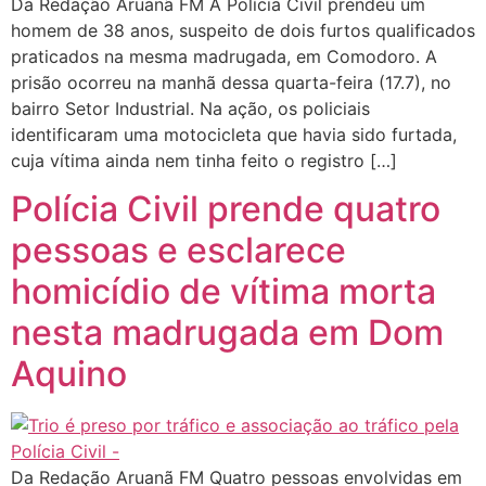
Da Redação Aruanã FM A Polícia Civil prendeu um
homem de 38 anos, suspeito de dois furtos qualificados
praticados na mesma madrugada, em Comodoro. A
prisão ocorreu na manhã dessa quarta-feira (17.7), no
bairro Setor Industrial. Na ação, os policiais
identificaram uma motocicleta que havia sido furtada,
cuja vítima ainda nem tinha feito o registro […]
Polícia Civil prende quatro
pessoas e esclarece
homicídio de vítima morta
nesta madrugada em Dom
Aquino
Da Redação Aruanã FM Quatro pessoas envolvidas em