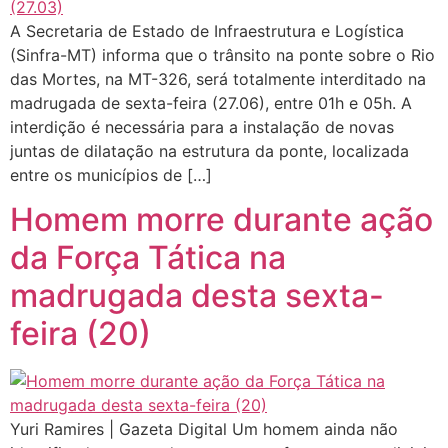
A Secretaria de Estado de Infraestrutura e Logística
(Sinfra-MT) informa que o trânsito na ponte sobre o Rio
das Mortes, na MT-326, será totalmente interditado na
madrugada de sexta-feira (27.06), entre 01h e 05h. A
interdição é necessária para a instalação de novas
juntas de dilatação na estrutura da ponte, localizada
entre os municípios de […]
Homem morre durante ação
da Força Tática na
madrugada desta sexta-
feira (20)
Yuri Ramires | Gazeta Digital Um homem ainda não