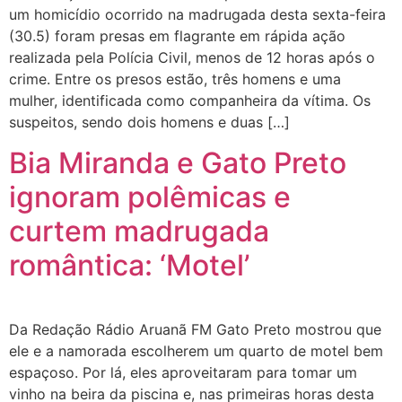
um homicídio ocorrido na madrugada desta sexta-feira
(30.5) foram presas em flagrante em rápida ação
realizada pela Polícia Civil, menos de 12 horas após o
crime. Entre os presos estão, três homens e uma
mulher, identificada como companheira da vítima. Os
suspeitos, sendo dois homens e duas […]
Bia Miranda e Gato Preto
ignoram polêmicas e
curtem madrugada
romântica: ‘Motel’
Da Redação Rádio Aruanã FM Gato Preto mostrou que
ele e a namorada escolherem um quarto de motel bem
espaçoso. Por lá, eles aproveitaram para tomar um
vinho na beira da piscina e, nas primeiras horas desta