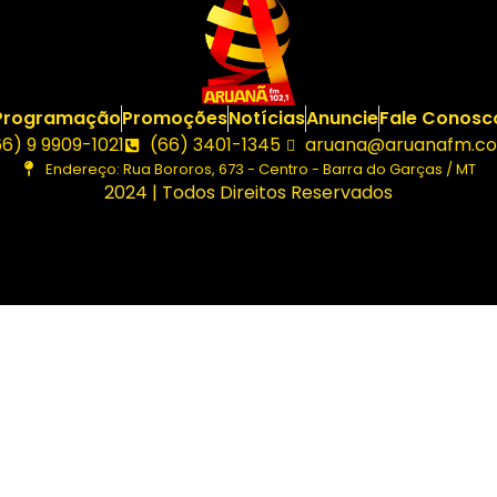
Programação
Promoções
Notícias
Anuncie
Fale Conosc
66) 9 9909-1021
(66) 3401-1345
aruana@aruanafm.co
Endereço: Rua Bororos, 673 - Centro - Barra do Garças / MT
2024 | Todos Direitos Reservados
cel giriş
starzbet giriş
starzbet
starzbet güncel giriş
starzb