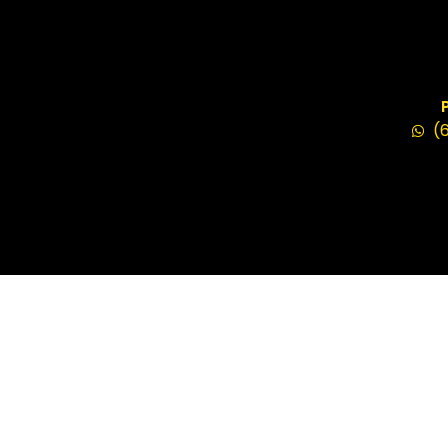
(
bet
starzbet güncel giriş
starzbet giriş
starzbet
starzbet gün