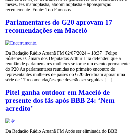
meses, fez mamoplastia, abdominoplastia e lipoaspiração
recentemente. Fonte: Top Famosos
Parlamentares do G20 aprovam 17
recomendações em Maceió
Da Redação Rádio Aruanã FM 02/07/2024 – 18:37 Felipe
Sóstenes / Câmara dos Deputados Arthur Lira defendeu que a
reunião de parlamentares mulheres se torne um evento permanente
do P20 As parlamentares reunidas no primeiro encontro de
representantes mulheres de países do G20 decidiram apoiar uma
série de 17 recomendações que deverão ser seguidas […]
Pitel ganha outdoor em Maceió de
presente dos fãs após BBB 24: ‘Nem
acredito’
Da Redação Rádio Aruanã FM Após ser eliminada do BBB