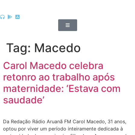
Tag:
Macedo
Carol Macedo celebra
retonro ao trabalho após
maternidade: ‘Estava com
saudade’
Da Redação Rádio Aruanã FM Carol Macedo, 31 anos,
optou por viver um período inteiramente dedicada à