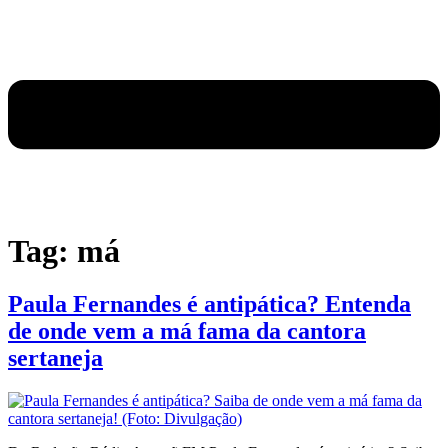
Tag:
má
Paula Fernandes é antipática? Entenda
de onde vem a má fama da cantora
sertaneja