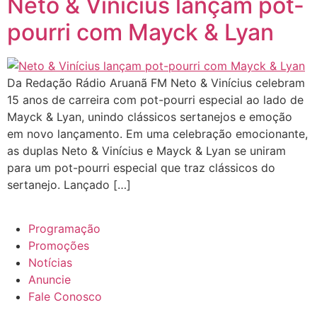
Neto & Vinícius lançam pot-
pourri com Mayck & Lyan
Da Redação Rádio Aruanã FM Neto & Vinícius celebram
15 anos de carreira com pot-pourri especial ao lado de
Mayck & Lyan, unindo clássicos sertanejos e emoção
em novo lançamento. Em uma celebração emocionante,
as duplas Neto & Vinícius e Mayck & Lyan se uniram
para um pot-pourri especial que traz clássicos do
sertanejo. Lançado […]
Programação
Promoções
Notícias
Anuncie
Fale Conosco