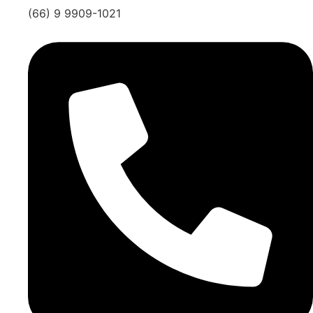
(66) 9 9909-1021