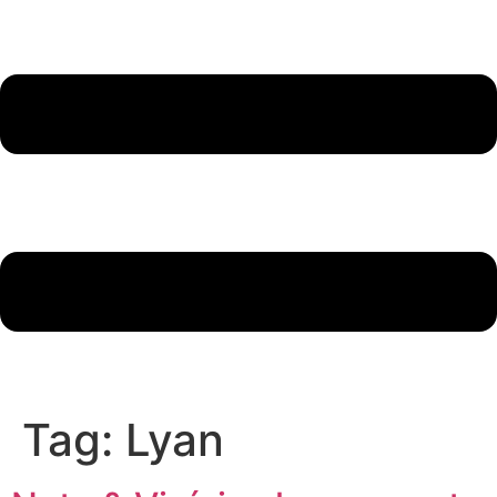
Tag:
Lyan