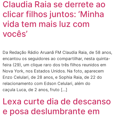
Claudia Raia se derrete ao
clicar filhos juntos: ‘Minha
vida tem mais luz com
vocês’
Da Redação Rádio Aruanã FM Claudia Raia, de 58 anos,
encantou os seguidores ao compartilhar, nesta quinta-
feira (29), um clique raro dos três filhos reunidos em
Nova York, nos Estados Unidos. Na foto, aparecem
Enzo Celulari, de 28 anos, e Sophia Raia, de 22 do
relacionamento com Edson Celulari, além do
caçula Luca, de 2 anos, fruto […]
Lexa curte dia de descanso
e posa deslumbrante em