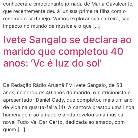
conhecerá a emocionante jornada de Maria Cavalcante,
que recentemente deu à luz sua primeira filha com o
renomado sertanejo. Vamos explorar sua carreira, seu
impacto no mundo da música e o que […]
Ivete Sangalo se declara ao
marido que completou 40
anos: ‘Vc é luz do sol’
Da Redação Rádio Aruanã FM Ivete Sangalo, de 53
anos, celebrou os 40 anos do marido, o nutricionista e
apresentador Daniel Cady, que completou mais um ano
de vida na quarta-feira (4). A cantora prestou uma linda
homenagem ao amado e ainda revelou uma música
nova, Tudo Vai Dar Certo, dedicada ao amado, com
quem […]