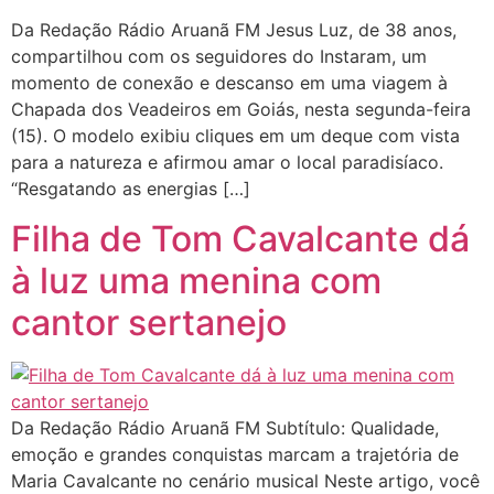
Da Redação Rádio Aruanã FM Jesus Luz, de 38 anos,
compartilhou com os seguidores do Instaram, um
momento de conexão e descanso em uma viagem à
Chapada dos Veadeiros em Goiás, nesta segunda-feira
(15). O modelo exibiu cliques em um deque com vista
para a natureza e afirmou amar o local paradisíaco.
“Resgatando as energias […]
Filha de Tom Cavalcante dá
à luz uma menina com
cantor sertanejo
Da Redação Rádio Aruanã FM Subtítulo: Qualidade,
emoção e grandes conquistas marcam a trajetória de
Maria Cavalcante no cenário musical Neste artigo, você