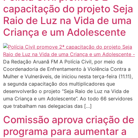
capacitação do projeto Seja
Raio de Luz na Vida de uma
Criança e um Adolescente
Da Redação Aruanã FM A Polícia Civil, por meio da
Coordenadoria de Enfrentamento à Violência Contra a
Mulher e Vulneráveis, de iniciou nesta terça-feira (11.11),
a segunda capacitação dos multiplicadores que
desenvolverão o projeto “Seja Raio de Luz na Vida de
uma Criança e um Adolescente”. Ao todo 66 servidores
que trabalham nas delegacias das […]
Comissão aprova criação de
programa para aumentar a