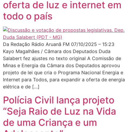
oferta de luz e internet em
todo o país
Da Redação Rádio Aruanã FM 07/10/2025 – 15:23
Kayo Magalhães / Câmara dos Deputados Duda
Salabert fez ajustes no texto original A Comissão de
Minas e Energia da Câmara dos Deputados aprovou
projeto de lei que cria o Programa Nacional Energia e
Internet para Todos, para expandir a oferta de energia
elétrica e de […]
Polícia Civil lança projeto
“Seja Raio de Luz na Vida
de uma Criança e um