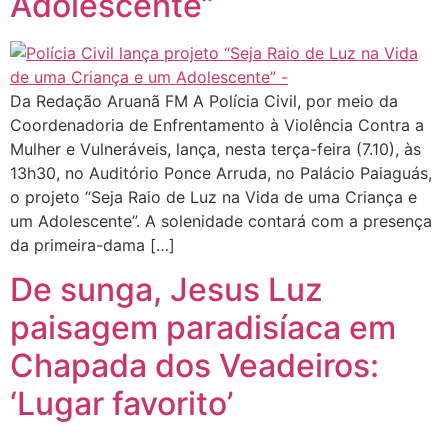
Adolescente”
Da Redação Aruanã FM A Polícia Civil, por meio da
Coordenadoria de Enfrentamento à Violência Contra a
Mulher e Vulneráveis, lança, nesta terça-feira (7.10), às
13h30, no Auditório Ponce Arruda, no Palácio Paiaguás,
o projeto “Seja Raio de Luz na Vida de uma Criança e
um Adolescente”. A solenidade contará com a presença
da primeira-dama […]
De sunga, Jesus Luz
paisagem paradisíaca em
Chapada dos Veadeiros:
‘Lugar favorito’