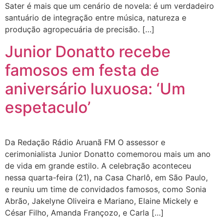
Sater é mais que um cenário de novela: é um verdadeiro
santuário de integração entre música, natureza e
produção agropecuária de precisão. […]
Junior Donatto recebe
famosos em festa de
aniversário luxuosa: ‘Um
espetaculo’
Da Redação Rádio Aruanã FM O assessor e
cerimonialista Junior Donatto comemorou mais um ano
de vida em grande estilo. A celebração aconteceu
nessa quarta-feira (21), na Casa Charlô, em São Paulo,
e reuniu um time de convidados famosos, como Sonia
Abrão, Jakelyne Oliveira e Mariano, Elaine Mickely e
César Filho, Amanda Françozo, e Carla […]