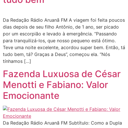
Da Redação Rádio Aruanã FM A viagem foi feita poucos
dias depois de seu filho Antônio, de 1 ano, ser picado
por um escorpião e levado à emergência. “Passando
para tranquilizá-los, que nosso pequeno está ótimo.
Teve uma noite excelente, acordou super bem. Então, tá
tudo bem, tá? Graças a Deus”, começou ela. “Nós
tínhamos […]
Fazenda Luxuosa de César
Menotti e Fabiano: Valor
Emocionante
Da Redação Rádio Aruanã FM Subtítulo: Como a Dupla