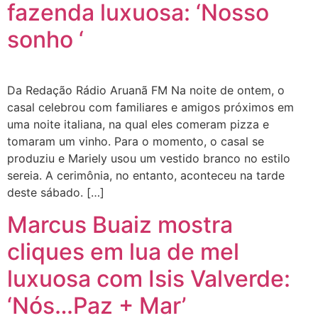
fazenda luxuosa: ‘Nosso
sonho ‘
Da Redação Rádio Aruanã FM Na noite de ontem, o
casal celebrou com familiares e amigos próximos em
uma noite italiana, na qual eles comeram pizza e
tomaram um vinho. Para o momento, o casal se
produziu e Mariely usou um vestido branco no estilo
sereia. A cerimônia, no entanto, aconteceu na tarde
deste sábado. […]
Marcus Buaiz mostra
cliques em lua de mel
luxuosa com Isis Valverde:
‘Nós…Paz + Mar’